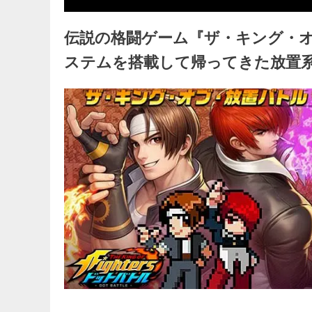
伝説の格闘ゲーム『ザ・キング・オ
ステムを搭載して帰ってきた放置