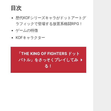
目次
歴代KOFシリーズキャラがドットアートグ
ラフィックで登場する放置系格闘RPG！
ゲームの特徴
KOFキャラクター
「THE KING OF FIGHTERS ドット
バトル」をさっそくプレイしてみ
る！