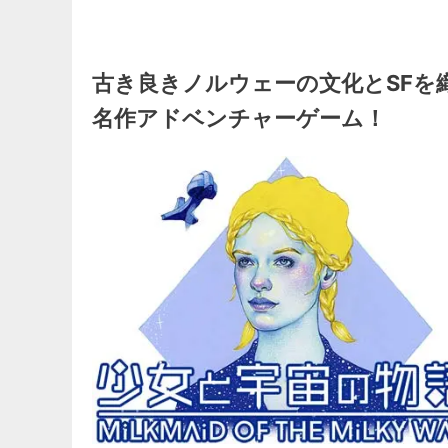
古き良きノルウェーの文化とSFを
名作アドベンチャーゲーム！