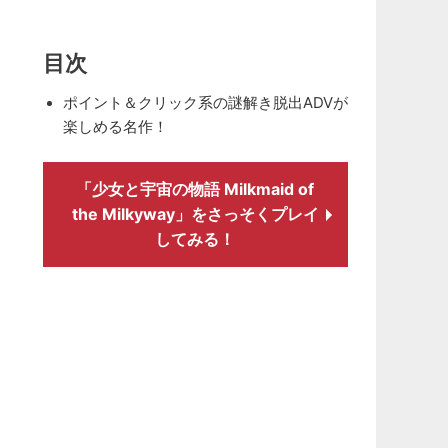
目次
ポイント＆クリック系の謎解き脱出ADVが
楽しめる名作！
「少女と宇宙の物語 Milkmaid of
the Milkyway」をさっそくプレイ
してみる！