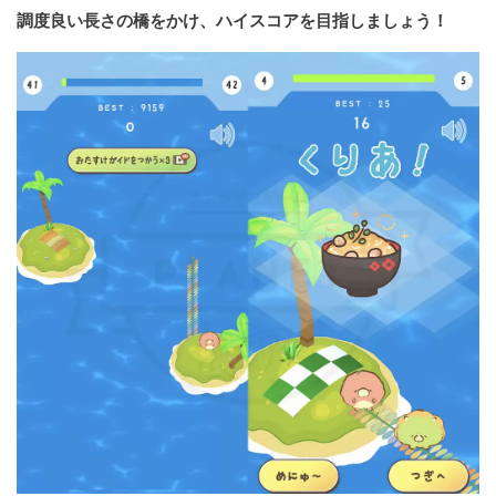
調度良い長さの橋をかけ、ハイスコアを目指しましょう！