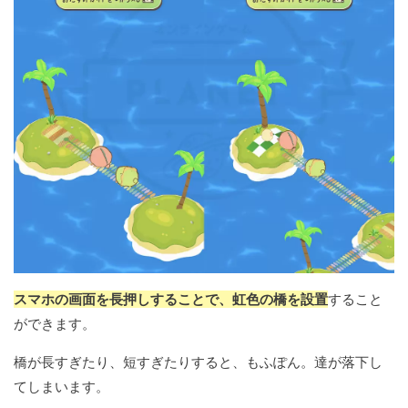
スマホの画面を長押しすることで、虹色の橋を設置
すること
ができます。
橋が長すぎたり、短すぎたりすると、もふぽん。達が落下し
てしまいます。