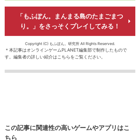
「もふぽん。まんまる島のたまごまつ
り。」をさっそくプレイしてみる！
Copyright (C) もふぽん。研究所 All Rights Reserved.
＊本記事はオンラインゲームPLANET編集部で制作したもので
す。
編集者の詳しい紹介は
こちら
をご覧ください。
この記事に関連性の高いゲームやアプリはこ
ちら