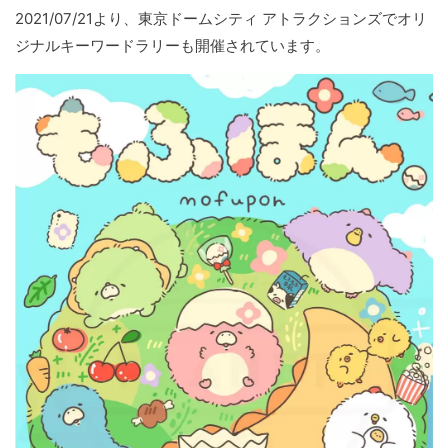
2021/07/21より、東京ドームシティ アトラクションズでオリ
ジナルキーワードラリーも開催されています。