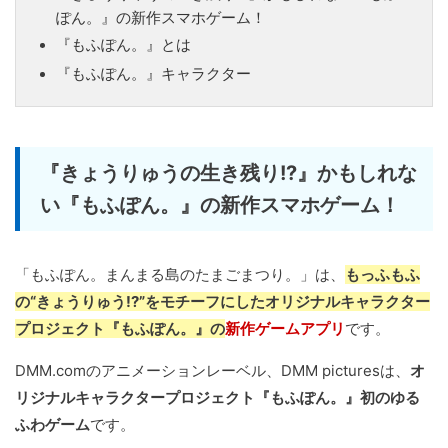
ぽん。』の新作スマホゲーム！
『もふぽん。』とは
『もふぽん。』キャラクター
『きょうりゅうの生き残り!?』かもしれな
い『もふぽん。』の新作スマホゲーム！
「もふぽん。まんまる島のたまごまつり。」は、
もっふもふ
の“きょうりゅう!?”をモチーフにしたオリジナルキャラクター
プロジェクト『もふぽん。』の
新作ゲームアプリ
です。
DMM.comのアニメーションレーベル、DMM picturesは、
オ
リジナルキャラクタープロジェクト『もふぽん。』初のゆる
ふわゲーム
です。