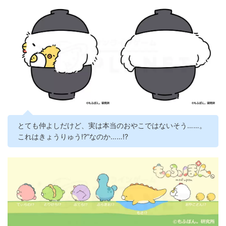
とても仲よしだけど、実は本当のおやこではないそう……。
これはきょうりゅう!?”なのか……!?