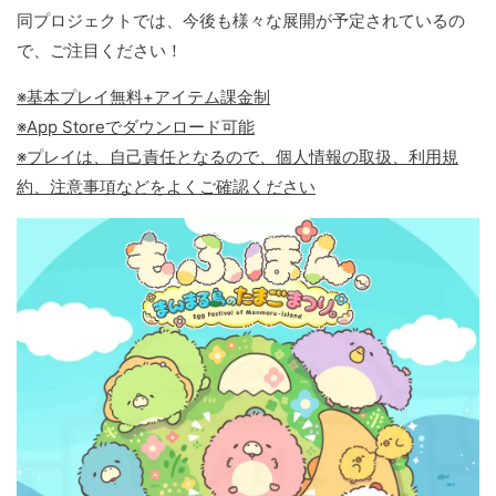
同プロジェクトでは、今後も様々な展開が予定されているの
で、ご注目ください！
※基本プレイ無料+アイテム課金制
※App Storeでダウンロード可能
※プレイは、自己責任となるので、個人情報の取扱、利用規
約、注意事項などをよくご確認ください