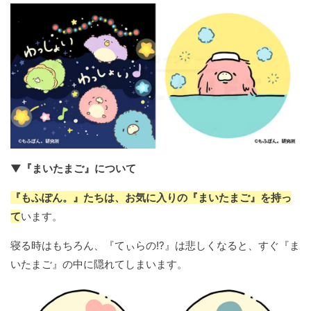
▼『まいたまご』について
『もふぽん。』たちは、お気に入りの『まいたまご』を持っ
て
います。
寝る時はもちろん、『てぃらの!?』は悲しくなると、すぐ『ま
いたまご』の中に隠れてしまいます。