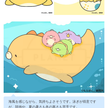
海風を感じながら、気持ちよさそうです。泳ぎが得意です
が、陸地や、夏の暑さも冬の寒さも苦手です。