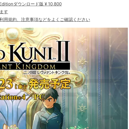
ditionダウンロード版 ¥ 10,800
ります
、利用規約、注意事項などをよくご確認ください