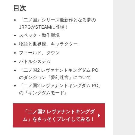
目次
『二ノ国』シリーズ最新作となる夢の
JRPGがSTEAMに登場！
スペック・動作環境
物語と世界観、キャラクター
フィールド、タウン
バトルシステム
「二ノ国2 レヴァナントキングダム PC」
のダンジョン『夢幻迷宮』について
「二ノ国2 レヴァナントキングダム PC」
の『キングダムモード』
「二ノ国2 レヴァナントキングダ
ム」をさっそくプレイしてみる！