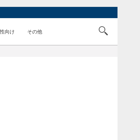
性向け
その他