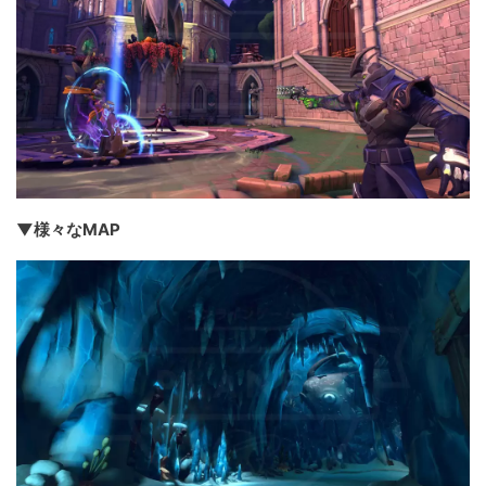
▼様々なMAP