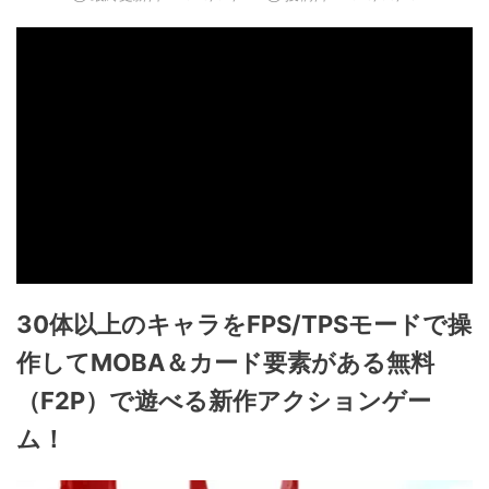
30体以上のキャラをFPS/TPSモードで操
作してMOBA＆カード要素がある無料
（F2P）で遊べる新作アクションゲー
ム！