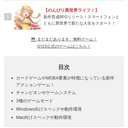
【のんびり異世界ライフ！】
5
新作育成RPGリリース！スマートフォンと
ともに異世界で新たな人生をスタート！
まだまだあります、無料ゲーム！
G123公式のゲームはこちら！
目次
カードゲームやMOBA要素が特徴になっている新作
アクションゲーム！
チャンピオンやゲームシステム
3種のゲームモード
Windows向けスペックや動作環境
Mac向けスペックや動作環境