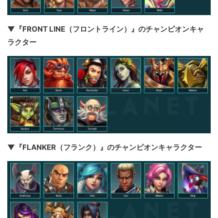
▼『FRONT LINE（フロントライン）』のチャンピオンキャ
ラクター
▼『FLANKER（フランク）』のチャンピオンキャラクター