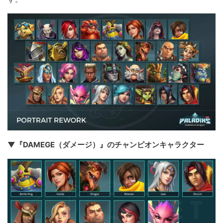
▼『DAMEGE（ダメージ）』のチャンピオンキャラクター