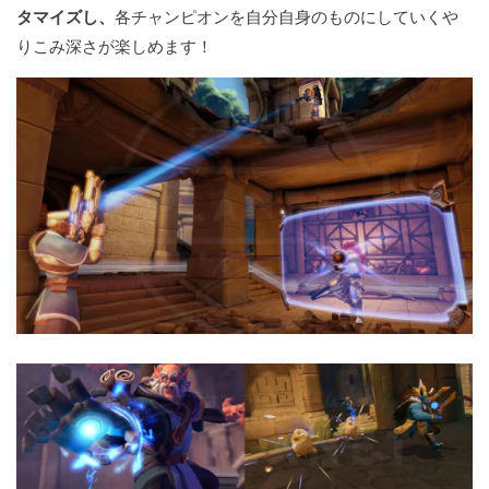
タマイズし、
各チャンピオンを自分自身のものにしていくや
りこみ深さが楽しめます！