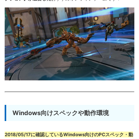
Windows向けスペックや動作環境
2018/05/17に確認しているWindows向けのPCスペック・動