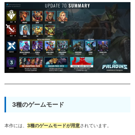
3種のゲームモード
本作には、
3種のゲームモードが用意
されています。