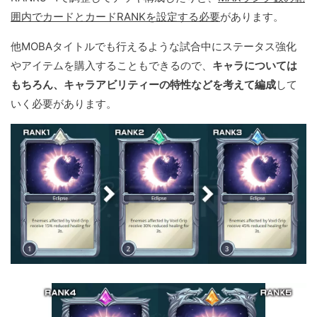
囲内でカードとカードRANKを設定する必要
があります。
他MOBAタイトルでも行えるような試合中にステータス強化
やアイテムを購入することもできるので、
キャラについては
もちろん、キャラアビリティーの特性などを考えて編成
して
いく必要があります。