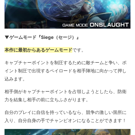
▼ゲームモード『Siege（セージ）』
本作に最初からあるゲームモード
です。
キャプチャーポイントを制圧するために敵チームと争い、ポ
イント制圧で出現するペイロードを相手陣地に向かって押し
込みます。
相手側がキャプチャーポイントを占領しようとしたら、防衛
力を結集し相手の前に立ちふさがります。
自分のプレイに自信を持っているなら、競争の激しい箇所に
入り、自分自身の手でチャンピオンになることができます！