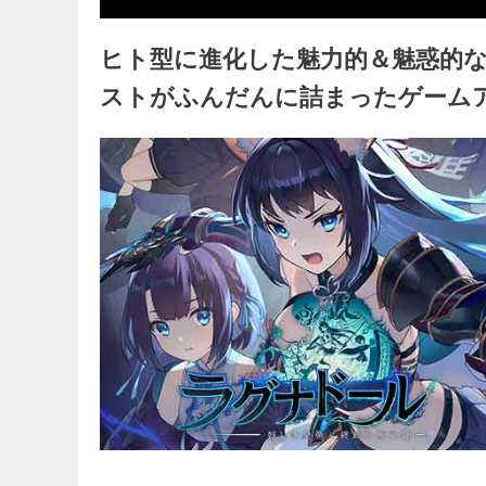
ヒト型に進化した魅力的＆魅惑的
ストがふんだんに詰まったゲーム