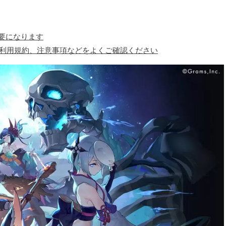
必要になります
、利用規約、注意事項などをよくご確認ください