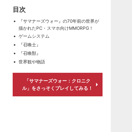
目次
『サマナーズウォー』の70年前の世界が
描かれたPC・スマホ向けMMORPG！
ゲームシステム
『召喚士』
『召喚獣』
世界観や物語
「サマナーズウォー：クロニク
ル」をさっそくプレイしてみる！