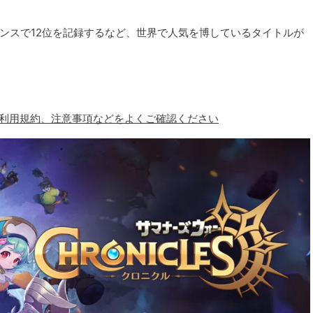
ンスで12位を記録するなど、世界で人気を博しているタイトルが
、利用規約、注意事項などをよくご確認ください