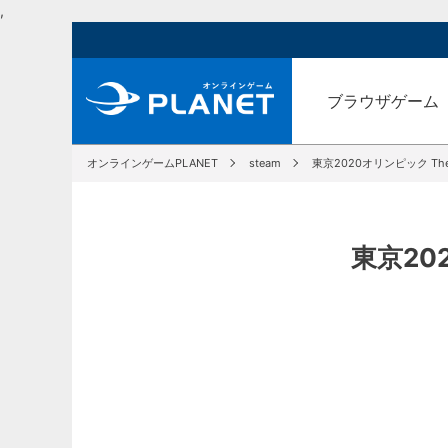
,
ブラウザゲーム
オンラインゲームPLANET
steam
東京2020オリンピック The Off
東京202