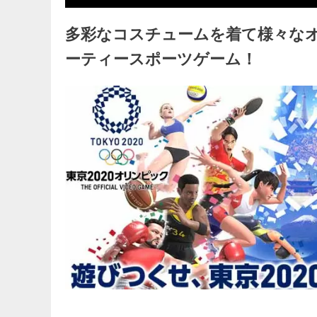
多彩なコスチュームを着て様々な
ーティースポーツゲーム！