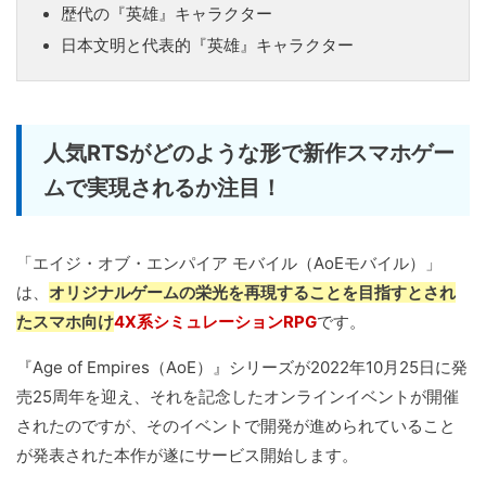
歴代の『英雄』キャラクター
日本文明と代表的『英雄』キャラクター
人気RTSがどのような形で新作スマホゲー
ムで実現されるか注目！
「エイジ・オブ・エンパイア モバイル（AoEモバイル）」
は、
オリジナルゲームの栄光を再現することを目指すとされ
たスマホ向け
4X系シミュレーションRPG
です。
『Age of Empires（AoE）』シリーズが2022年10月25日に発
売25周年を迎え、それを記念したオンラインイベントが開催
されたのですが、そのイベントで開発が進められていること
が発表された本作が遂にサービス開始します。