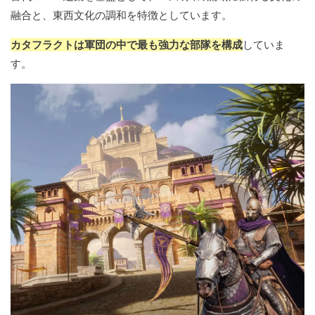
融合と、東西文化の調和を特徴としています。
カタフラクトは軍団の中で最も強力な部隊を構成
していま
す。