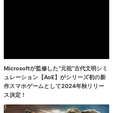
Microsoftが監修した“元祖”古代文明シミ
ュレーション【AoE】がシリーズ初の新
作スマホゲームとして2024年秋リリー
ス決定！