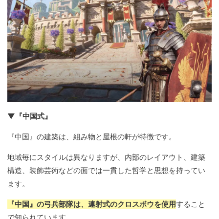
▼『中国式』
『中国』の建築は、組み物と屋根の軒が特徴です。
地域毎にスタイルは異なりますが、内部のレイアウト、建築
構造、装飾芸術などの面では一貫した哲学と思想を持ってい
ます。
『中国』の弓兵部隊は、連射式のクロスボウを使用
すること
で知られています。