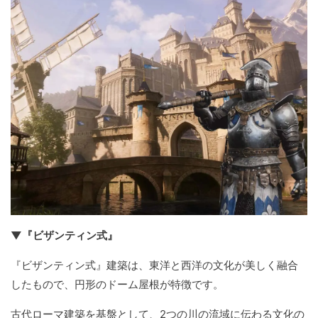
▼『ビザンティン式』
『ビザンティン式』建築は、東洋と西洋の文化が美しく融合
したもので、円形のドーム屋根が特徴です。
古代ローマ建築を基盤として、2つの川の流域に伝わる文化の