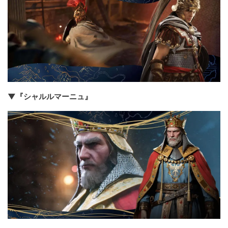
▼『シャルルマーニュ』