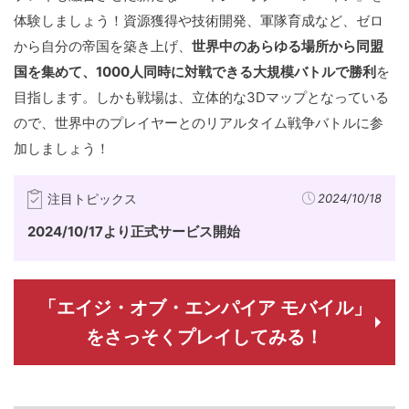
体験しましょう！資源獲得や技術開発、軍隊育成など、ゼロ
から自分の帝国を築き上げ、
世界中のあらゆる場所から同盟
国を集めて、1000人同時に対戦できる大規模バトルで勝利
を
目指します。しかも戦場は、立体的な3Dマップとなっている
ので、世界中のプレイヤーとのリアルタイム戦争バトルに参
加しましょう！
注目トピックス
2024/10/18
2024/10/17より正式サービス開始
「エイジ・オブ・エンパイア モバイル」
をさっそくプレイしてみる！