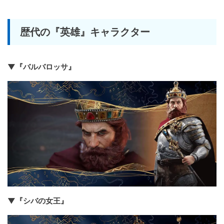
歴代の『英雄』キャラクター
▼『バルバロッサ』
▼『シバの女王』