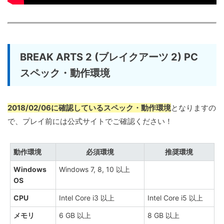
BREAK ARTS 2 (ブレイクアーツ 2) PC
スペック・動作環境
2018/02/06に確認しているスペック・動作環境
となりますの
で、プレイ前には公式サイトでご確認ください！
動作環境
必須環境
推奨環境
Windows
Windows 7, 8, 10 以上
OS
CPU
Intel Core i3 以上
Intel Core i5 以上
メモリ
6 GB 以上
8 GB 以上