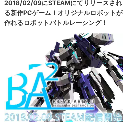
2018/02/09にSTEAMにてリリースされ
る新作PCゲーム！オリジナルロボットが
作れるロボットバトルレーシング！