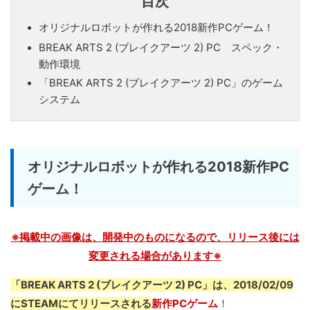
目次
オリジナルロボットが作れる2018新作PCゲーム！
BREAK ARTS 2 (ブレイクアーツ 2) PC スペック・
動作環境
「BREAK ARTS 2 (ブレイクアーツ 2) PC」のゲーム
システム
オリジナルロボットが作れる2018新作PC
ゲーム！
※掲載中の画像は、開発中のものになるので、リリース後には
変更される場合があります※
「BREAK ARTS 2 (ブレイクアーツ 2) PC」は、2018/02/09
にSTEAMにてリリースされる
新作PCゲーム
！