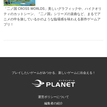
「二ノ国 CROSS WORLDS」美しいグラフィックや、ハイクオリ
ティのカットシーン、『二ノ国』シリーズの楽曲など、まるでア
ニメの中を旅しているかのような臨場感を味わえる新作ゲームア
プリ！
プレイしたいゲームがみつかる、新しいゲームに出会える！
運営ポリシーについて
編集者の紹介