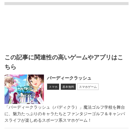
この記事に関連性の高いゲームやアプリはこ
ちら
バーディークラッシュ
スマホ
基本無料
スマホゲーム
「バーディークラッシュ（バディクラ）」魔法ゴルフ学校を舞台
に、魅力たっぷりのキャラたちとファンタジーゴルフ＆キャンパ
スライフが楽しめるスポーツ系スマホゲーム！