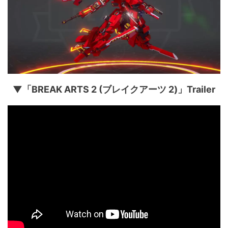
▼「BREAK ARTS 2 (ブレイクアーツ 2)」Trailer