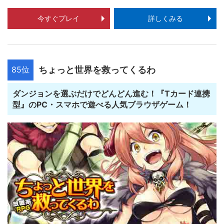
今すぐプレイ
詳しくみる
85位
ちょっと世界を救ってくるわ
ダンジョンを選ぶだけでどんどん進む！『Tカード連携
型』のPC・スマホで遊べる人気ブラウザゲーム！