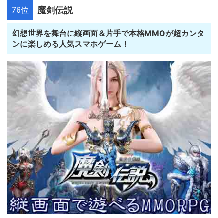
76位
魔剣伝説
幻想世界を舞台に縦画面＆片手で本格MMOが超カンタ
ンに楽しめる人気スマホゲーム！