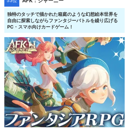
53位
AFK：ジャーニー
独特のタッチで描かれた箱庭のような幻想絵本世界を
自由に探索しながらファンタジーバトルを繰り広げる
PC・スマホ向けカードゲーム！