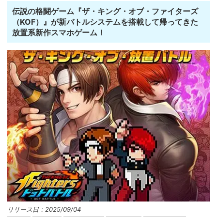
伝説の格闘ゲーム『ザ・キング・オブ・ファイターズ
（KOF）』が新バトルシステムを搭載して帰ってきた
放置系新作スマホゲーム！
リリース日：2025/09/04