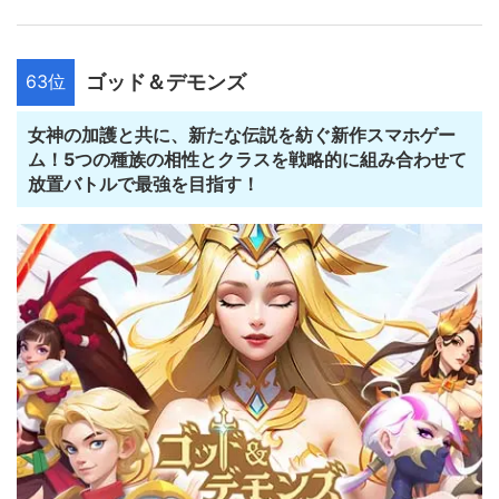
63位
ゴッド＆デモンズ
女神の加護と共に、新たな伝説を紡ぐ新作スマホゲー
ム！5つの種族の相性とクラスを戦略的に組み合わせて
放置バトルで最強を目指す！