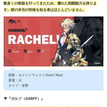
数多くの暗殺を行ってきたため、優れた戦闘能力を誇りま
す。彼の本当の性格を知る者はほとんどいません。
国家：セイントウェスト/Saint West
要素：火
タイプ：攻撃
▼『ガルフ（GARFF）』