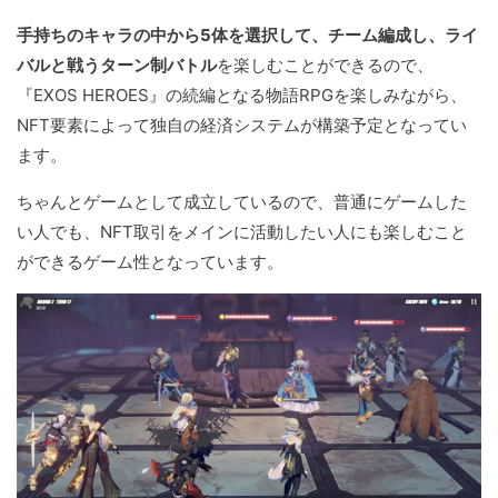
手持ちのキャラの中から5体を選択して、チーム編成し、ライ
バルと戦うターン制バトル
を楽しむことができるので、
『EXOS HEROES』の続編となる物語RPGを楽しみながら、
NFT要素によって独自の経済システムが構築予定となってい
ます。
ちゃんとゲームとして成立しているので、普通にゲームした
い人でも、NFT取引をメインに活動したい人にも楽しむこと
ができるゲーム性となっています。