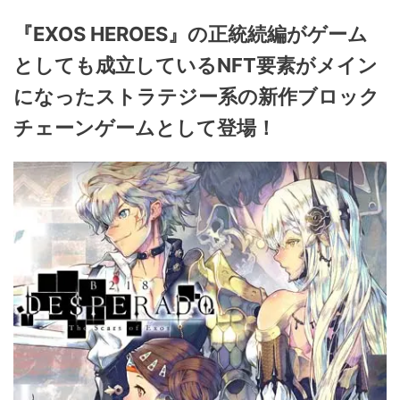
『EXOS HEROES』の正統続編がゲーム
としても成立しているNFT要素がメイン
になったストラテジー系の新作ブロック
チェーンゲームとして登場！