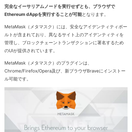
完全なイーサリアムノードを実行せずとも、ブラウザで
Ethereum dAppを実行することが可能
となります。
MetaMask（メタマスク）には、安全なアイデンティティボー
ルトが含まれており、異なるサイト上のアイデンティティを
管理し、ブロックチェーントランザクションに署名するため
のUIが提供されています。
MetaMask（メタマスク）のプラグインは、
Chrome/Firefox/Opera及び、新ブラウザBraveにインストー
ル可能です。