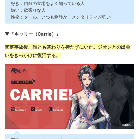
好き：自分の立場をよく知っている人
嫌い：欲張りな人
性格：クール、いつも物静か、メンタリティが強い
▼『キャリー（Carrie）』
墜落事故後、誰とも関わりを持たずにいた。ジオンとの出会
いをきっかけに復活する。