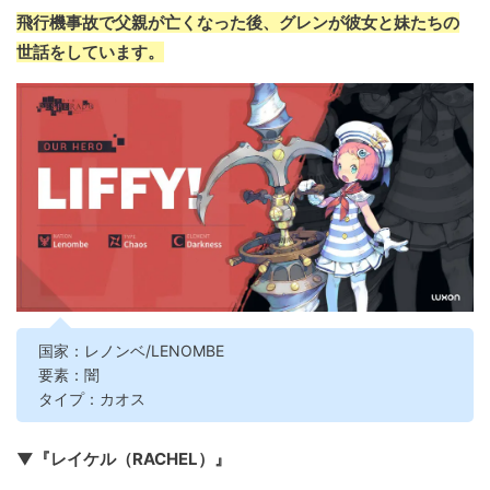
飛行機事故で父親が亡くなった後、グレンが彼女と妹たちの
世話をしています。
国家：レノンベ/LENOMBE
要素：闇
タイプ：カオス
▼『レイケル（RACHEL）』