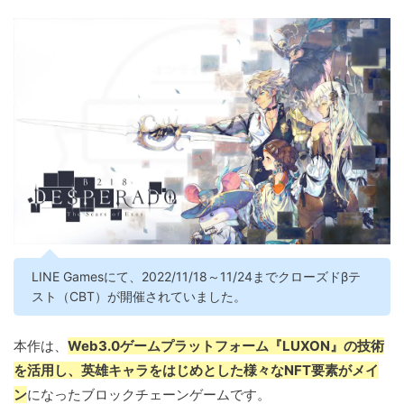
LINE Gamesにて、2022/11/18～11/24までクローズドβテ
スト（CBT）が開催されていました。
本作は、
Web3.0ゲームプラットフォーム『LUXON』の技術
を活用し、英雄キャラをはじめとした様々なNFT要素がメイ
ン
になったブロックチェーンゲームです。