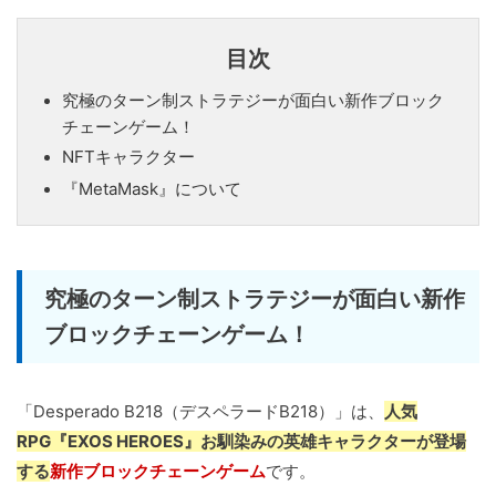
目次
究極のターン制ストラテジーが面白い新作ブロック
チェーンゲーム！
NFTキャラクター
『MetaMask』について
究極のターン制ストラテジーが面白い新作
ブロックチェーンゲーム！
「Desperado B218（デスペラードB218）」は、
人気
RPG『EXOS HEROES』お馴染みの英雄キャラクターが登場
する
新作ブロックチェーンゲーム
です。