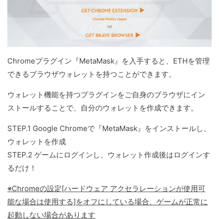
Chromeプラグイン『MetaMask』を入手すると、ETHを管理
できるブラウザウォレットを持つことができます。
ウォレット機能を持つプラグインをご自身のブラウザにイン
ストールすることで、自分のウォレットを作成できます。
STEP.1 Google Chromeで『MetaMask』をインストールし、
ウォレットを作成
STEP.2 ゲームにログインし、ウォレット作成後はログインす
るだけ！
※Chromeの設定[ハードウェア アクセラレーションが使用可
能な場合は使用する]をオフにしている場合、ゲームが正常に
起動しない場合があります