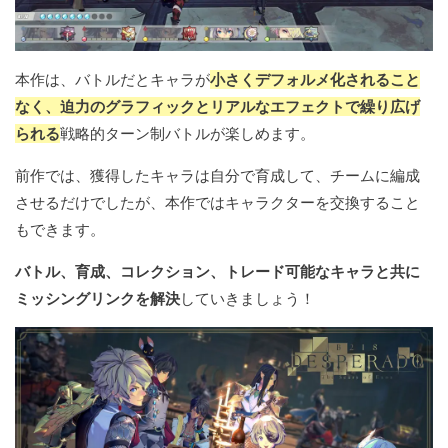
本作は、バトルだとキャラが
小さくデフォルメ化されること
なく、迫力のグラフィックとリアルなエフェクトで繰り広げ
られる
戦略的ターン制バトルが楽しめます。
前作では、獲得したキャラは自分で育成して、チームに編成
させるだけでしたが、本作ではキャラクターを交換すること
もできます。
バトル、育成、コレクション、トレード可能なキャラと共に
ミッシングリンクを解決
していきましょう！