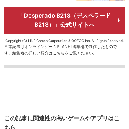
「Desperado B218（デスペラード
B218）」公式サイトへ
Copyright (C) LINE Games Corporation & OOZOO Inc. All Rights Reserved.
＊本記事はオンラインゲームPLANET編集部で制作したもので
す。
編集者の詳しい紹介は
こちら
をご覧ください。
この記事に関連性の高いゲームやアプリはこ
ちら