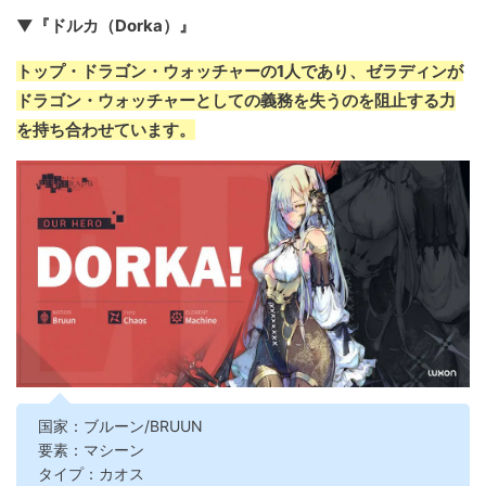
▼『ドルカ（Dorka）』
トップ・ドラゴン・ウォッチャーの1人であり、ゼラディンが
ドラゴン・ウォッチャーとしての義務を失うのを阻止する力
を持ち合わせています。
国家：ブルーン/BRUUN
要素：マシーン
タイプ：カオス