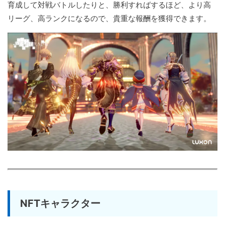
育成して対戦バトルしたりと、勝利すればするほど、より高
リーグ、高ランクになるので、貴重な報酬を獲得できます。
NFTキャラクター