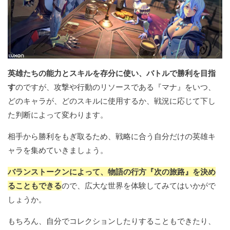
英雄たちの能力とスキルを存分に使い、バトルで勝利を目指
す
のですが、攻撃や行動のリソースである『マナ』をいつ、
どのキャラが、どのスキルに使用するか、戦況に応じて下し
た判断によって変わります。
相手から勝利をもぎ取るため、戦略に合う自分だけの英雄キ
ャラを集めていきましょう。
バランストークンによって、物語の行方『次の旅路』を決め
ることもできる
ので、広大な世界を体験してみてはいかがで
しょうか。
もちろん、自分でコレクションしたりすることもできたり、