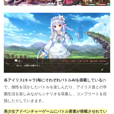
各アイリス(キャラ)毎にそれぞれバトルAIを搭載している
の
で、個性を活かしたバトルを楽しんだり、アイリス達との学
園生活を楽しみながらシナリオを収集し、コンプリートを目
指したりしていきます。
美少女アドベンチャーゲームにバトル要素が搭載させれてい