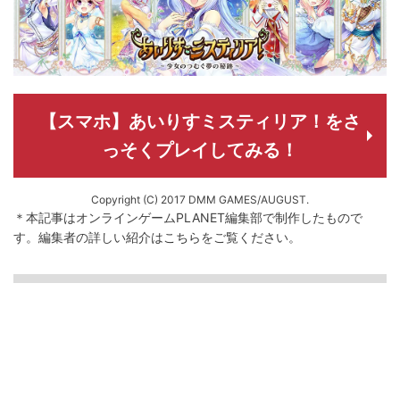
【スマホ】あいりすミスティリア！をさ
っそくプレイしてみる！
Copyright (C) 2017 DMM GAMES/AUGUST.
＊本記事はオンラインゲームPLANET編集部で制作したもので
す。
編集者の詳しい紹介は
こちら
をご覧ください。