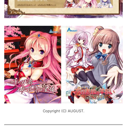
Copyright (C) AUGUST.