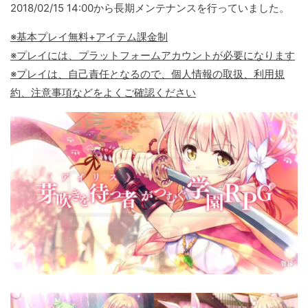
2018/02/15 14:00から長期メンテナンスを行っていました。
※基本プレイ無料+アイテム課金制
※プレイには、プラットフォームアカウントが必要になります
※プレイは、自己責任となるので、個人情報の取扱、利用規
約、注意事項などをよくご確認ください