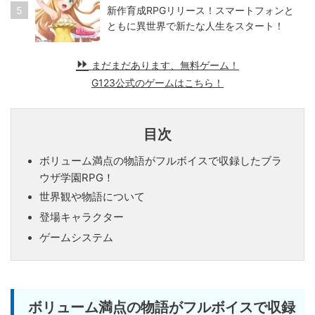
5
新作育成RPGリリース！スマートフォンと
ともに異世界で新たな人生をスタート！
まだまだあります、無料ゲーム！
G123公式のゲームはこちら！
目次
ボリューム満点の物語がフルボイスで収録したブラ
ウザ学園RPG！
世界観や物語について
登場キャラクター
ゲームシステム
ボリューム満点の物語がフルボイスで収録