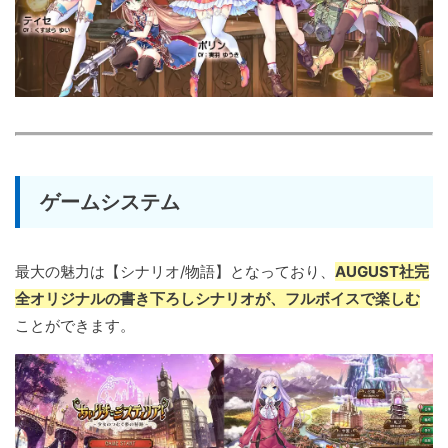
ゲームシステム
最大の魅力は【シナリオ/物語】となっており、
AUGUST社完
全オリジナルの書き下ろしシナリオが、フルボイスで楽しむ
ことができます。