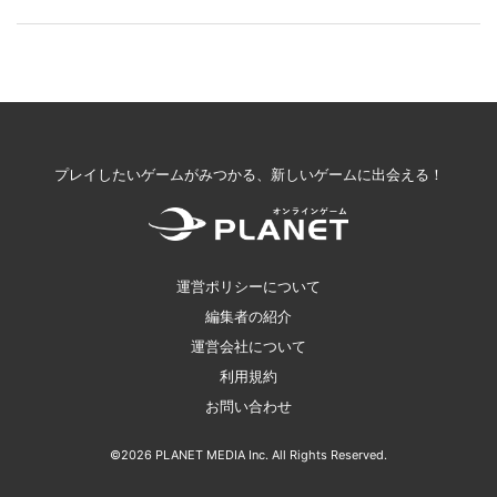
プレイしたいゲームがみつかる、新しいゲームに出会える！
運営ポリシーについて
編集者の紹介
運営会社について
利用規約
お問い合わせ
©2026 PLANET MEDIA Inc. All Rights Reserved.