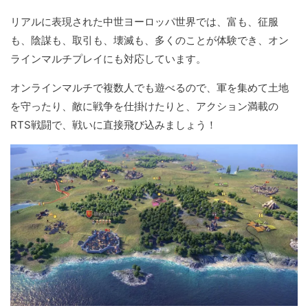
リアルに表現された中世ヨーロッパ世界では、富も、征服
も、陰謀も、取引も、壊滅も、多くのことが体験でき、オン
ラインマルチプレイにも対応しています。
オンラインマルチで複数人でも遊べるので、軍を集めて土地
を守ったり、敵に戦争を仕掛けたりと、アクション満載の
RTS戦闘で、戦いに直接飛び込みましょう！