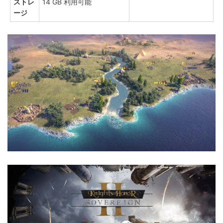
ストレ
14 GB 利用可能
ージ