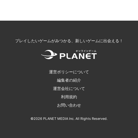
プレイしたいゲームがみつかる、新しいゲームに出会える！
運営ポリシーについて
編集者の紹介
運営会社について
利用規約
お問い合わせ
©2026 PLANET MEDIA Inc. All Rights Reserved.