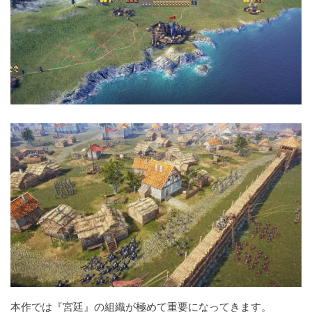
本作では『宮廷』の組織が極めて重要になってきます。