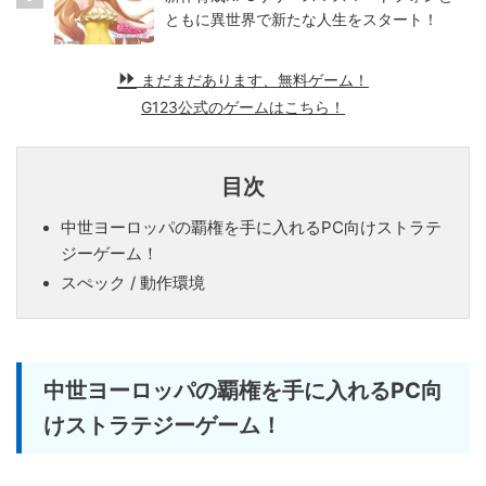
ともに異世界で新たな人生をスタート！
まだまだあります、無料ゲーム！
G123公式のゲームはこちら！
目次
中世ヨーロッパの覇権を手に入れるPC向けストラテ
ジーゲーム！
スぺック / 動作環境
中世ヨーロッパの覇権を手に入れるPC向
けストラテジーゲーム！