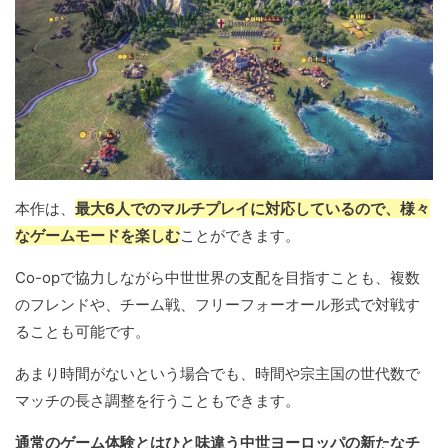
本作は、
最大6人でのマルチプレイに対応しているので、様々
なゲームモードを楽しむ
ことができます。
Co-opで協力しながら中世世界の支配を目指すことも、複数
のフレンドや、チーム戦、フリーフォーオール形式で対戦す
ることも可能です。
あまり時間がないという場合でも、時間や宗主国の世代数で
マッチの長さ調整を行うこともできます。
通常のゲーム体験とはひと味違う中世ヨーロッパの新たなチ