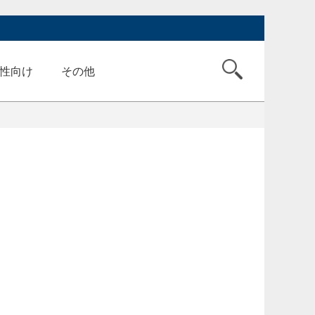
性向け
その他