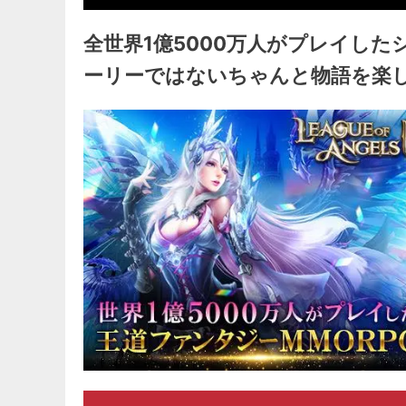
全世界1億5000万人がプレイし
ーリーではないちゃんと物語を楽し