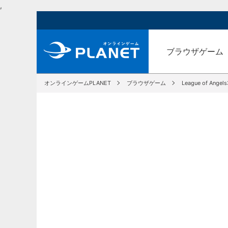
,
ブラウザゲーム
オンラインゲームPLANET
ブラウザゲーム
League of Angels