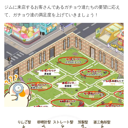
ジムに来店するお客さんであるガチョウ達たちの要望に応え
て、ガチョウ達の満足度を上げていきましょう！