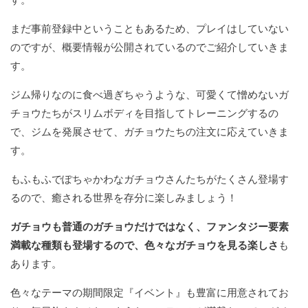
まだ事前登録中ということもあるため、プレイはしていない
のですが、概要情報が公開されているのでご紹介していきま
す。
ジム帰りなのに食べ過ぎちゃうような、可愛くて憎めないガ
チョウたちがスリムボディを目指してトレーニングするの
で、ジムを発展させて、ガチョウたちの注文に応えていきま
す。
もふもふでぽちゃかわなガチョウさんたちがたくさん登場す
るので、癒される世界を存分に楽しみましょう！
ガチョウも普通のガチョウだけではなく、ファンタジー要素
満載な種類も登場するので、色々なガチョウを見る楽しさ
も
あります。
色々なテーマの期間限定『イベント』も豊富に用意されてお