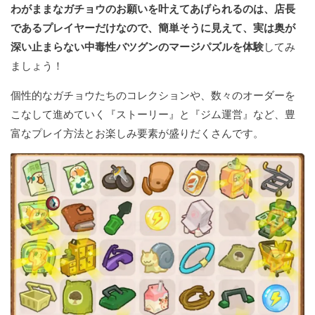
わがままなガチョウのお願いを叶えてあげられるのは、店長
であるプレイヤーだけなので、簡単そうに見えて、実は奥が
深い止まらない中毒性バツグンのマージパズルを体験
してみ
ましょう！
個性的なガチョウたちのコレクションや、数々のオーダーを
こなして進めていく『ストーリー』と『ジム運営』など、豊
富なプレイ方法とお楽しみ要素が盛りだくさんです。