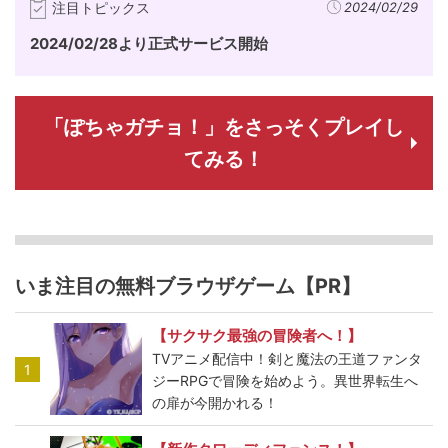
注目トピックス
2024/02/29
2024/02/28より正式サービス開始
「ぽちゃガチョ！」をさっそくプレイし
てみる！
いま注目の無料ブラウザゲーム【PR】
【サクサク最強の冒険者へ！】
TVアニメ配信中！剣と魔法の王道ファンタ
1
ジーRPGで冒険を始めよう。異世界転生へ
の扉が今開かれる！