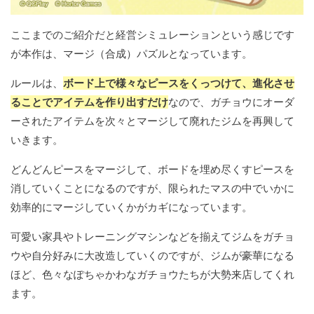
ここまでのご紹介だと経営シミュレーションという感じです
が本作は、マージ（合成）パズルとなっています。
ルールは、
ボード上で様々なピースをくっつけて、進化させ
ることでアイテムを作り出すだけ
なので、ガチョウにオーダ
ーされたアイテムを次々とマージして廃れたジムを再興して
いきます。
どんどんピースをマージして、ボードを埋め尽くすピースを
消していくことになるのですが、限られたマスの中でいかに
効率的にマージしていくかがカギになっています。
可愛い家具やトレーニングマシンなどを揃えてジムをガチョ
ウや自分好みに大改造していくのですが、ジムが豪華になる
ほど、色々なぽちゃかわなガチョウたちが大勢来店してくれ
ます。