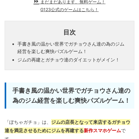
まだまだあります、無料ゲーム！
G123公式のゲームはこちら！
目次
手書き風の温かい世界でガチョウさん達の為のジム
経営を楽しむ爽快パズルゲーム！
ジムの再建とガチョウ達のダイエットがメイン！
手書き風の温かい世界でガチョウさん達の
為のジム経営を楽しむ爽快パズルゲーム！
「ぽちゃガチョ」は、
ジムの店長となって来店するガチョウ
達を満足させるためにジムを再建する
新作スマホゲーム
で
す。