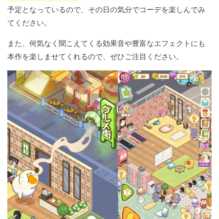
予定となっているので、その日の気分でコーデを楽しんでみ
てください。
また、何気なく聞こえてくる効果音や豊富なエフェクトにも
本作を楽しませてくれるので、ぜひご注目ください。