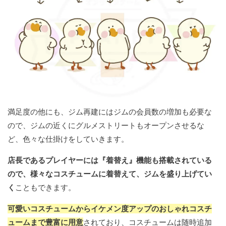
満足度の他にも、ジム再建にはジムの会員数の増加も必要な
ので、ジムの近くにグルメストリートもオープンさせるな
ど、色々な仕掛けをしていきます。
店長であるプレイヤーには『着替え』機能も搭載されている
ので、様々なコスチュームに着替えて、ジムを盛り上げてい
く
こともできます。
可愛いコスチュームからイケメン度アップのおしゃれコスチ
ュームまで豊富に用意
されており、コスチュームは随時追加