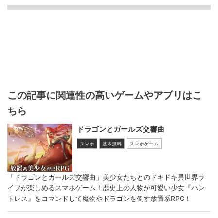
この記事に関連性の高いゲームやアプリはこ
ちら
ドラゴンとガールズ交響曲
スマホ
基本無料
スマホゲーム
「ドラゴンとガールズ交響曲」美少女たちとのドキドキ異世界ラ
イフが楽しめるスマホゲーム！歴史上の人物が可愛い少女『ハン
トレス』をコマンドして魔物やドラゴンを倒す放置系RPG！