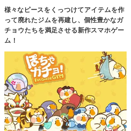
様々なピースをくっつけてアイテムを作
って廃れたジムを再建し、個性豊かなガ
チョウたちを満足させる新作スマホゲー
ム！