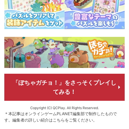
「ぽちゃガチョ！」をさっそくプレイし
てみる！
Copyright (C) QCPlay. All Rights Reserved.
＊本記事はオンラインゲームPLANET編集部で制作したもので
す。
編集者の詳しい紹介は
こちら
をご覧ください。