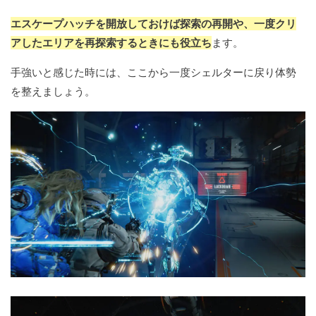
エスケープハッチを開放しておけば探索の再開や、一度クリ
アしたエリアを再探索するときにも役立ち
ます。
手強いと感じた時には、ここから一度シェルターに戻り体勢
を整えましょう。