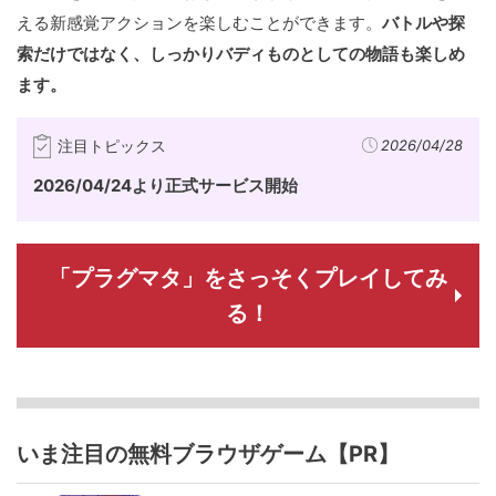
える新感覚アクションを楽しむことができます。
バトルや探
索だけではなく、しっかりバディものとしての物語も楽しめ
ます。
注目トピックス
2026/04/28
2026/04/24より正式サービス開始
「プラグマタ」をさっそくプレイしてみ
る！
いま注目の無料ブラウザゲーム【PR】