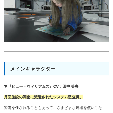
メインキャラクター
▼『ヒュー・ウィリアムズ』CV：田中 美央
月面施設の調査に派遣されたシステム監査員。
警備を任されることもあって、さまざまな銃器を使いこな