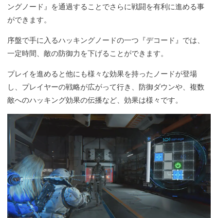
ングノード』を通過することでさらに戦闘を有利に進める事
ができます。
序盤で手に入るハッキングノードの一つ『デコード』では、
一定時間、敵の防御力を下げることができます。
プレイを進めると他にも様々な効果を持ったノードが登場
し、プレイヤーの戦略が広がって行き、防御ダウンや、複数
敵へのハッキング効果の伝播など、効果は様々です。