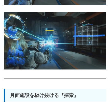
月面施設を駆け抜ける『探索』