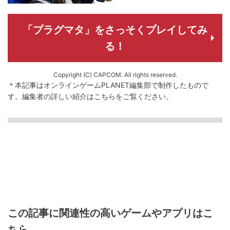
「プラグマタ」をさっそくプレイしてみ
る！
Copyright (C) CAPCOM. All rights reserved.
＊本記事はオンラインゲームPLANET編集部で制作したもので
す。
編集者の詳しい紹介は
こちら
をご覧ください。
この記事に関連性の高いゲームやアプリはこ
ちら