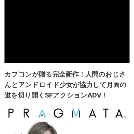
カプコンが贈る完全新作！人間のおじさ
んとアンドロイド少女が協力して月面の
道を切り開くSFアクションADV！