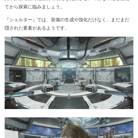
てから探索に臨みましょう。
『シェルター』では、装備の生成や強化だけなく、まだまだ
隠された要素があるようです。