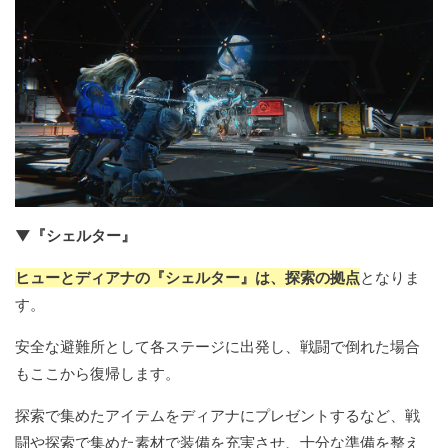
▼『シェルター』
ヒューとディアナの『シェルター』は、探索の拠点
となりま
す。
安全な避難所として各ステージに出発し、戦闘で倒れた場合
もここから復帰します。
探索で集めたアイテムをディアナにプレゼントするなど、戦
闘や探索で集めた素材で装備を充実させ、十分な準備を整え