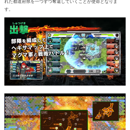
れた都道府県を一つずつ奪還していくことが使命となりま
す。