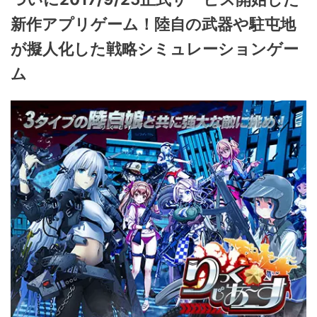
新作アプリゲーム！陸自の武器や駐屯地
が擬人化した戦略シミュレーションゲー
ム