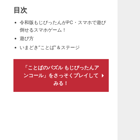
目次
令和版もじぴったんがPC・スマホで遊び
倒せるスマホゲーム！
遊び方
いまどき“ことば”＆ステージ
「ことばのパズル もじぴったんア
ンコール」をさっそくプレイして
みる！