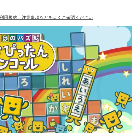
、利用規約、注意事項などをよくご確認ください