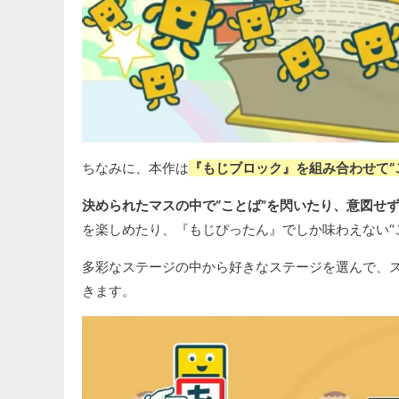
ちなみに、本作は
『もじブロック』を組み合わせて“
決められたマスの中で“ことば”を閃いたり、意図せず
を楽しめたり、『もじぴったん』でしか味わえない“
多彩なステージの中から好きなステージを選んで、
きます。