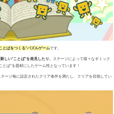
ことばをつくる”パズルゲーム
です。
新しい“ことば”を発見したり、
ステージによって様々なギミック
ことば”を題材にしたゲーム性となっています！
ステージ毎に設定されたクリア条件を満たし、クリアを目指してい