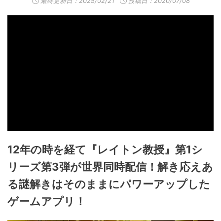
最終更新日：
2025/02/21
投稿日：2020/07/08
12年の時を経て『レイトン教授』第1シ
リーズ第3弾が世界同時配信！解き応えあ
る謎解きはそのままにパワーアップした
ゲームアプリ！