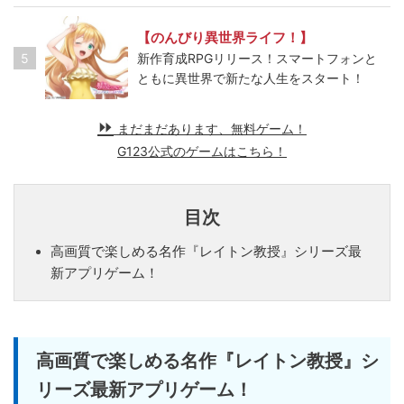
【のんびり異世界ライフ！】
5
新作育成RPGリリース！スマートフォンと
ともに異世界で新たな人生をスタート！
まだまだあります、無料ゲーム！
G123公式のゲームはこちら！
目次
高画質で楽しめる名作『レイトン教授』シリーズ最
新アプリゲーム！
高画質で楽しめる名作『レイトン教授』シ
リーズ最新アプリゲーム！