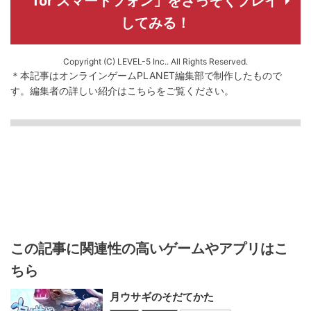
for スマートフォン」をさっそくプレイ
してみる！
Copyright (C) LEVEL-5 Inc.. All Rights Reserved.
＊本記事はオンラインゲームPLANET編集部で制作したもので
す。
編集者の詳しい紹介は
こちら
をご覧ください。
この記事に関連性の高いゲームやアプリはこ
ちら
月ウサギのそだてかた