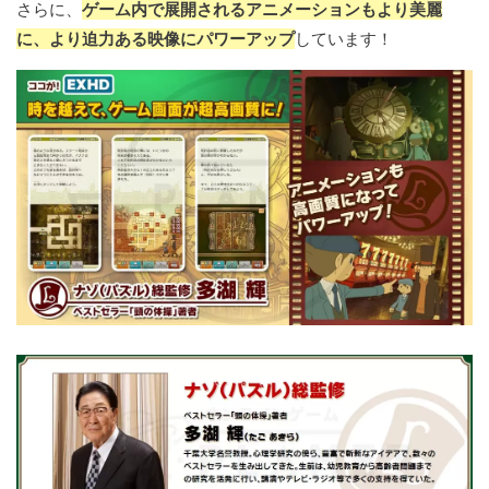
さらに、
ゲーム内で展開されるアニメーションもより美麗
に、より迫力ある映像にパワーアップ
しています！