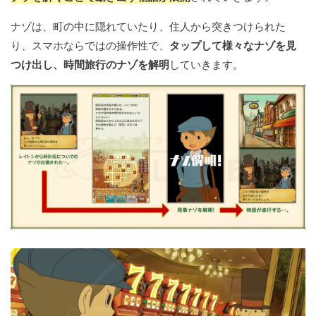
ナゾは、町の中に隠れていたり、住人から突きつけられた
り、スマホならではの操作性で、
タップして様々なナゾを見
つけ出し、時間旅行のナゾを解明
していきます。