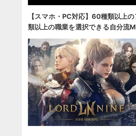
【スマホ・PC対応】60種類以上
類以上の職業を選択できる自分流MM