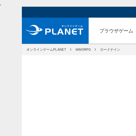
,
ブラウザゲーム
オンラインゲームPLANET
MMORPG
ロードナイン