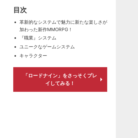
目次
革新的なシステムで魅力に新たな楽しさが
加わった新作MMORPG！
『職業』システム
ユニークなゲームシステム
キャラクター
「ロードナイン」をさっそくプレ
イしてみる！