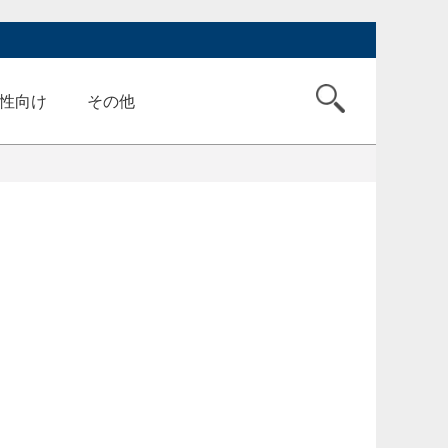
性向け
その他