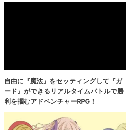
自由に『魔法』をセッティングして『ガ
ード』ができるリアルタイムバトルで勝
利を掴むアドベンチャーRPG！