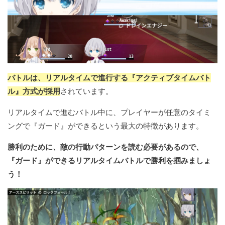
バトルは、リアルタイムで進行する『アクティブタイムバト
ル』方式が採用
されています。
リアルタイムで進むバトル中に、プレイヤーが任意のタイミ
ングで『ガード』ができるという最大の特徴があります。
勝利のために、敵の行動パターンを読む必要があるので、
『ガード』ができるリアルタイムバトルで勝利を掴みましょ
う！