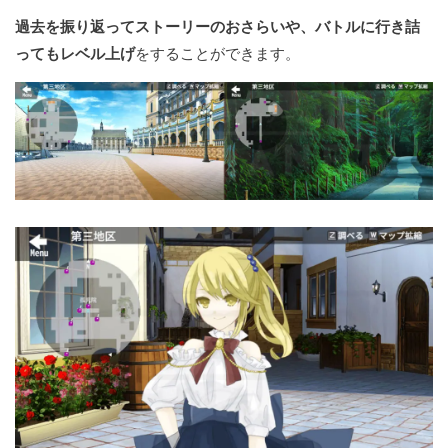
過去を振り返ってストーリーのおさらいや、バトルに行き詰
ってもレベル上げ
をすることができます。