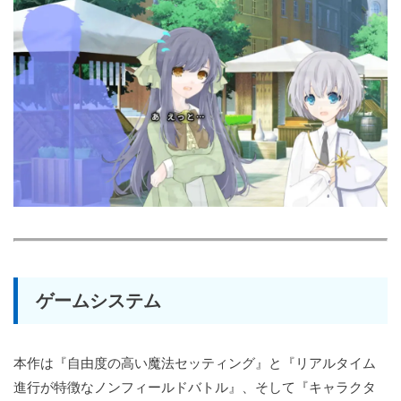
ゲームシステム
本作は『自由度の高い魔法セッティング』と『リアルタイム
進行が特徴なノンフィールドバトル』、そして『キャラクタ