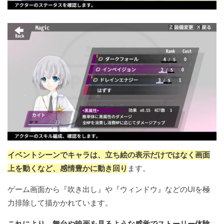
イベントシーンでキャラは、立ち絵の表示だけではなく画面
上を動くなど、感情豊かに動き回り
ます。
ゲーム画面から『吹き出し』や『ウィンドウ』などのUIを極
力排除して描かかれています。
これにより、舞台や映画を見るような感覚でストーリー体験