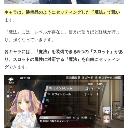
キャラは、装備品のようにセッティングした『魔法』で戦い
ます。
『魔法』には、レベルが存在し、使えば使うほど経験が貯ま
り、強くなっていきます。
各キャラには、『魔法』を装備できる5つの『スロット』があ
り、スロットの属性に対応する『魔法』を自由にセッティン
グ
できます。