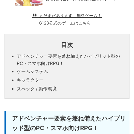
まだまだあります、無料ゲーム！
G123公式のゲームはこちら！
目次
アドベンチャー要素を兼ね備えたハイブリッド型の
PC・スマホ向けRPG！
ゲームシステム
キャラクター
スぺック / 動作環境
アドベンチャー要素を兼ね備えたハイブリ
ッド型のPC・スマホ向けRPG！