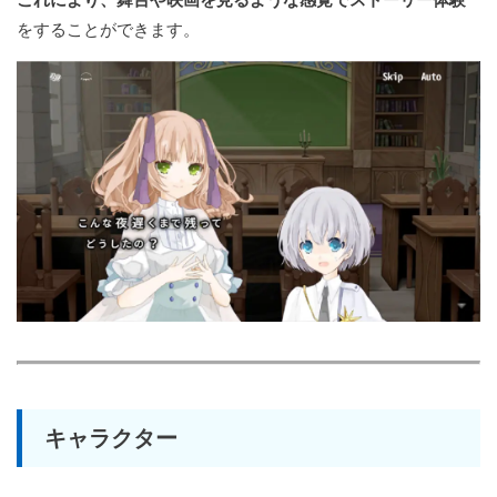
をすることができます。
キャラクター