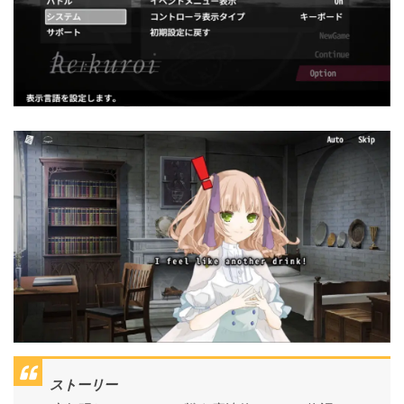
ストーリー