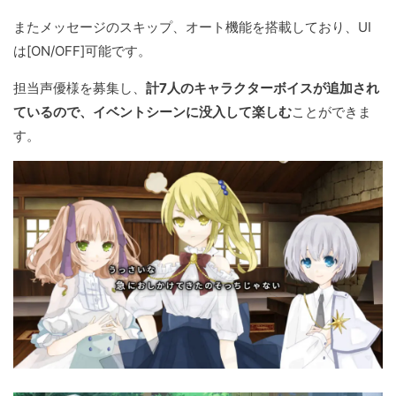
またメッセージのスキップ、オート機能を搭載しており、UI
は[ON/OFF]可能です。
担当声優様を募集し、
計7人のキャラクターボイスが追加され
ているので、イベントシーンに没入して楽しむ
ことができま
す。