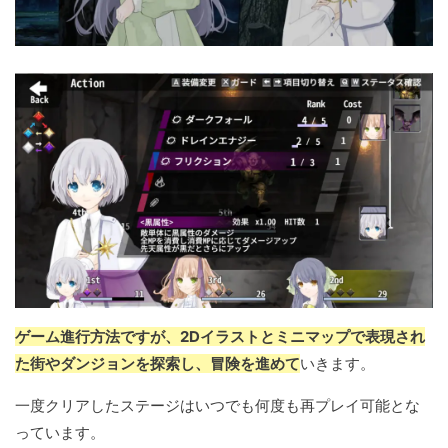
ゲーム進行方法ですが、2Dイラストとミニマップで表現され
た街やダンジョンを探索し、冒険を進めて
いきます。
一度クリアしたステージはいつでも何度も再プレイ可能とな
っています。