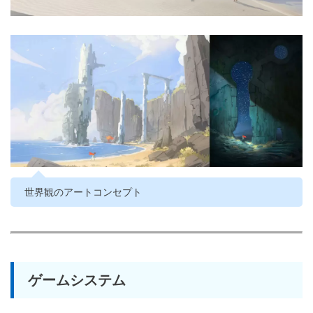
世界観のアートコンセプト
ゲームシステム