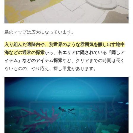
島のマップは広大になっています。
入り組んだ遺跡内や、別世界のような雰囲気を醸し出す地中
海などの通常の探索
から、
各エリアに隠されている『隠しア
イテム』などのアイテム探索
など、クリアまでの時間は長く
ないものの、やり応え、探し甲斐があります。