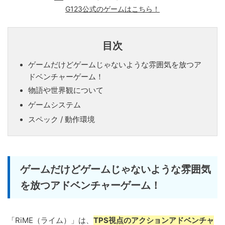
G123公式のゲームはこちら！
目次
ゲームだけどゲームじゃないような雰囲気を放つア
ドベンチャーゲーム！
物語や世界観について
ゲームシステム
スペック / 動作環境
ゲームだけどゲームじゃないような雰囲気
を放つアドベンチャーゲーム！
「RiME（ライム）」は、
TPS視点のアクションアドベンチャ