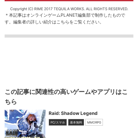
Copyright (C) RIME 2017 TEQUILA WORKS. ALL RIGHTS RESERVED.
＊本記事はオンラインゲームPLANET編集部で制作したもので
す。
編集者の詳しい紹介は
こちら
をご覧ください。
この記事に関連性の高いゲームやアプリはこ
ちら
Raid: Shadow Legend
PC/スマホ
基本無料
MMORPG