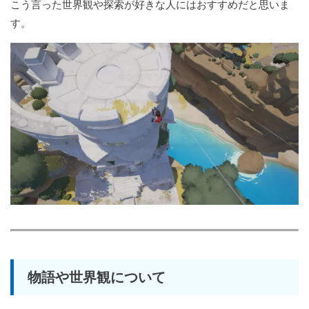
こう言った世界観や探索が好きな人にはおすすめだと思いま
す。
物語や世界観について