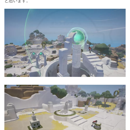
と思います。