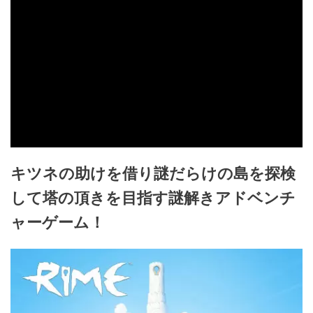
キツネの助けを借り謎だらけの島を探検
して塔の頂きを目指す謎解きアドベンチ
ャーゲーム！