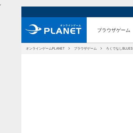
,
ブラウザゲーム
オンラインゲームPLANET
ブラウザゲーム
ろくでなしBLUE