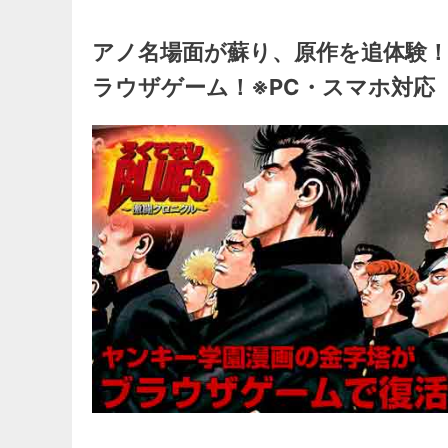
アノ名場面が蘇り、原作を追体験
ラウザゲーム！※PC・スマホ対応