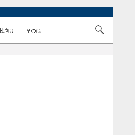
性向け
その他