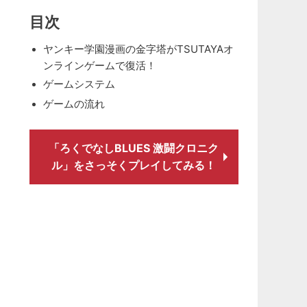
目次
ヤンキー学園漫画の金字塔がTSUTAYAオ
ンラインゲームで復活！
ゲームシステム
ゲームの流れ
「ろくでなしBLUES 激闘クロニク
ル」をさっそくプレイしてみる！