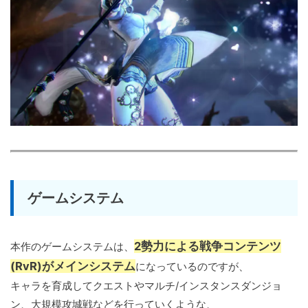
ゲームシステム
2勢力による戦争コンテンツ
本作のゲームシステムは、
(RvR)がメインシステム
になっているのですが、
キャラを育成してクエストやマルチ/インスタンスダンジョ
ン、大規模攻城戦などを行っていくような、