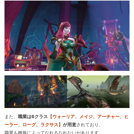
また、
職業は6クラス
【ウォーリア、メイジ、アーチャー、ヒ
ーラー、ローグ、ラクサス】
が用意
されており、
職業も種族によってなれるなれないがあります。