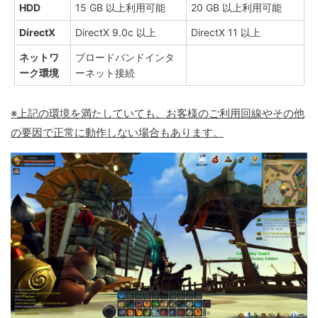
HDD
15 GB 以上利用可能
20 GB 以上利用可能
DirectX
DirectX 9.0c 以上
DirectX 11 以上
ネットワ
ブロードバンドインタ
ーク環境
ーネット接続
※上記の環境を満たしていても、お客様のご利用回線やその他
の要因で正常に動作しない場合もあります。