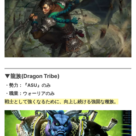
▼龍族(Dragon Tribe)
・勢力：『ASU』のみ
・職業：ウォーリアのみ
戦士として強くなるために、向上し続ける強固な種族。