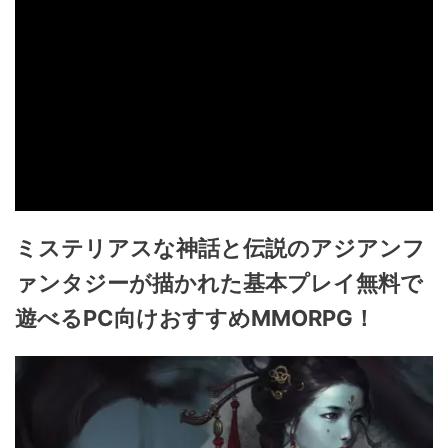
ミステリアスな神話と伝説のアジアンフ
ァンタジーが描かれた基本プレイ無料で
遊べるPC向けおすすめMMORPG！