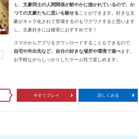
も、
文豪同士の人間関係が鮮やかに描かれているので、か
つての文豪たちに思いを馳せる
ことができます。好きな文
豪がキャラ化されて登場するのもワクワクすると思います
し、文豪好きには確実におすすめです！
スマホからアプリをダウンロードすることもできるので、
自宅や外出先など、自分の好きな場所や環境で遊べ
ます。
ム
お手軽ながらしっかりしたゲーム性で楽しめます。
今すぐプレイ
詳しくみる