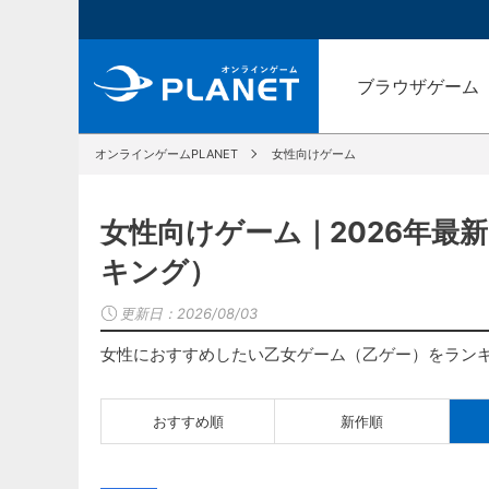
ブラウザゲーム
オンラインゲームPLANET
女性向けゲーム
女性向けゲーム｜2026年最
キング）
更新日：
2026/08/03
女性におすすめしたい乙女ゲーム（乙ゲー）をラン
おすすめ順
新作順