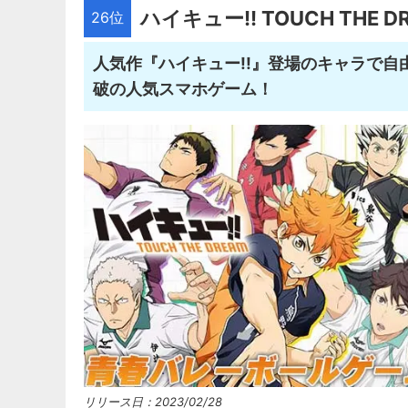
ハイキュー!! TOUCH THE D
26位
人気作『ハイキュー!!』登場のキャラで自由
破の人気スマホゲーム！
リリース日：2023/02/28