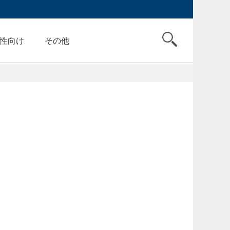
性向け
その他