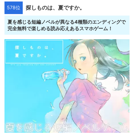
578位
探しものは、夏ですか。
夏を感じる短編ノベルが異なる4種類のエンディングで
完全無料で楽しめる読み応えあるスマホゲーム！