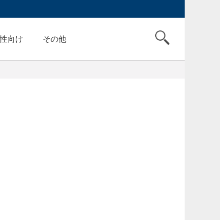
性向け
その他