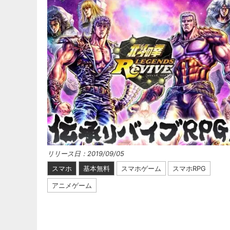
リリース日：2019/09/05
スマホ
基本無料
スマホゲーム
スマホRPG
アニメゲーム