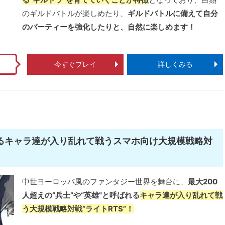
のギルドバトルが楽しめたり、
ギルドバトルに備えて自分
のパーティーを強化したりと、自然に楽しめます！
今すぐプレイ
詳しくみる
ばれるキャラ達が入り乱れて戦うスマホ向け大規模戦略対
中世ヨーロッパ風のファンタジー世界を舞台に、
最大200
人超えの“兵士”や“英雄”と呼ばれる
キャラ達が入り乱れて戦
う大規模戦略対戦“ライトRTS”！