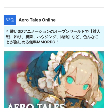
62位
Aero Tales Online
可愛い3Dアニメーションのオープンワールドで【対人
戦、釣り、農業、ハウジング、結婚】など、色んなこ
とが楽しめる無料MMORPG！