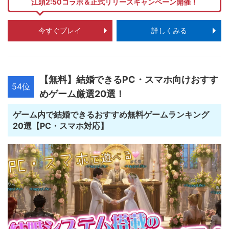
江頭2:50コラボ＆正式リリースキャンペーン開催！
今すぐプレイ
詳しくみる
【無料】結婚できるPC・スマホ向けおすす
54位
めゲーム厳選20選！
ゲーム内で結婚できるおすすめ無料ゲームランキング
20選【PC・スマホ対応】