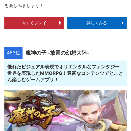
を楽しみましょう！
今すぐプレイ
詳しくみる
463位
魔神の子 -放置の幻想大陸-
優れたビジュアル表現でオリエンタルなファンタジー
世界を表現したMMORPG！豊富なコンテンツでとこと
ん楽しむゲームアプリ！