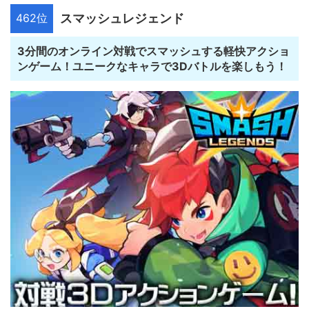
462位
スマッシュレジェンド
3分間のオンライン対戦でスマッシュする軽快アクショ
ンゲーム！ユニークなキャラで3Dバトルを楽しもう！