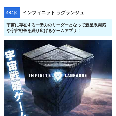
484位
インフィニット ラグランジュ
宇宙に存在する一勢力のリーダーとなって新星系開拓
や宇宙戦争を繰り広げるゲームアプリ！