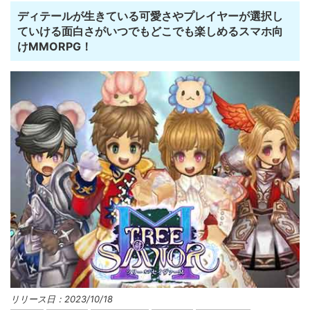
ディテールが生きている可愛さやプレイヤーが選択し
ていける面白さがいつでもどこでも楽しめるスマホ向
けMMORPG！
リリース日：2023/10/18