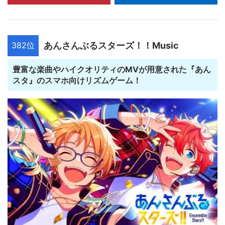
382位
あんさんぶるスターズ！！Music
豊富な楽曲やハイクオリティのMVが用意された『あん
スタ』のスマホ向けリズムゲーム！