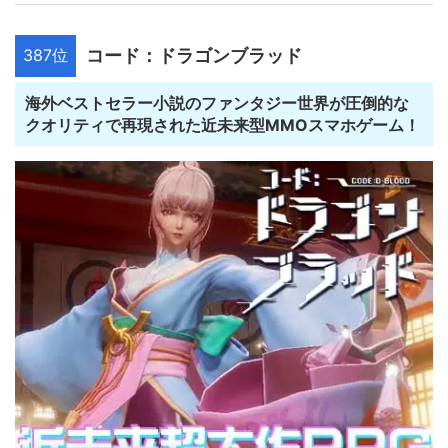
387位
コード：ドラゴンブラッド
海外ベストセラー小説のファンタジー世界が圧倒的な
クオリティで再現された近未来型MMOスマホゲーム！