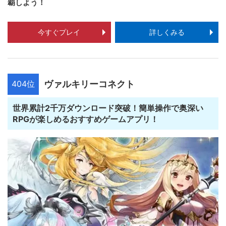
覇しよう！
今すぐプレイ
詳しくみる
404位
ヴァルキリーコネクト
世界累計2千万ダウンロード突破！簡単操作で奥深い
RPGが楽しめるおすすめゲームアプリ！