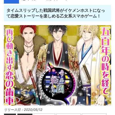
タイムスリップした戦国武将がイケメンホストになっ
て恋愛ストーリーを楽しめる乙女系スマホゲーム！
リリース日：2020/05/12