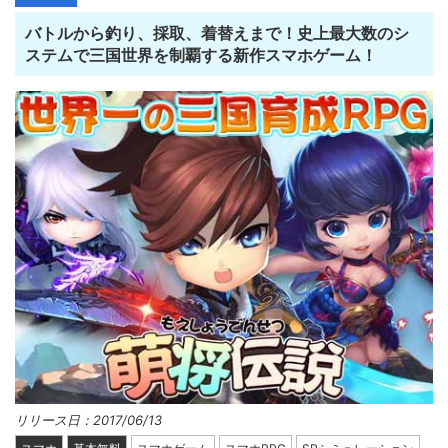
バトルから釣り、採取、着替えまで！史上最大数のシ
ステムで三国世界を制覇する新作スマホゲーム！
リリース日：2017/06/13