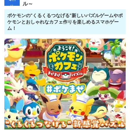
ル～
位
ポケモンの“くるくるつなげる”新しいパズルゲームやポ
ケモンとおしゃれなカフェ作りを楽しめるスマホゲー
ム！