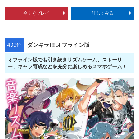
今すぐプレイ
詳しくみる
409位
ダンキラ!!! オフライン版
オフライン版でも引き続きリズムゲーム、ストーリ
ー、キャラ育成などを充分に楽しめるスマホゲーム！