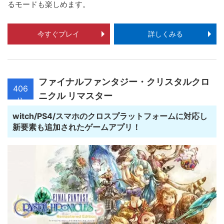
るモードも楽しめます。
今すぐプレイ
詳しくみる
ファイナルファンタジー・クリスタルクロ
406
ニクル リマスター
位
witch/PS4/スマホのクロスプラットフォームに対応し
新要素も追加されたゲームアプリ！