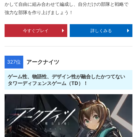
かして自由に組み合わせて編成し、自分だけの部隊と戦略で
強力な部隊を作り上げましょう！
今すぐプレイ
詳しくみる
327位
アークナイツ
ゲーム性、物語性、デザイン性が融合したかつてない
タワーディフェンスゲーム（TD）！