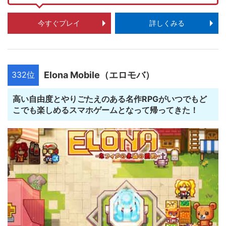
今すぐプレイ
詳しくみる
332位
Elona Mobile（エロモバ）
高い自由度とやりごたえのある名作RPGがいつでもど
こでも楽しめるスマホゲームとなって帰ってきた！