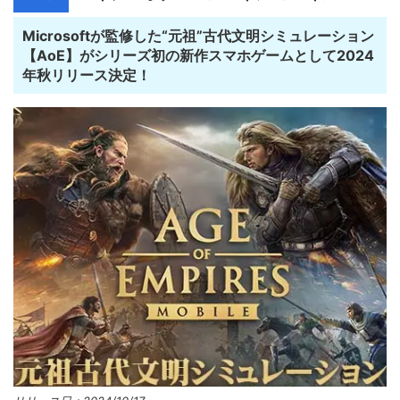
Microsoftが監修した“元祖”古代文明シミュレーション
【AoE】がシリーズ初の新作スマホゲームとして2024
年秋リリース決定！