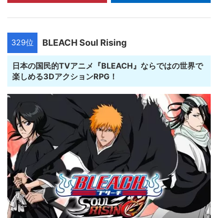
329位
BLEACH Soul Rising
日本の国民的TVアニメ『BLEACH』ならではの世界で
楽しめる3DアクションRPG！