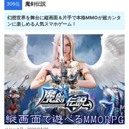
306位
魔剣伝説
幻想世界を舞台に縦画面＆片手で本格MMOが超カンタ
ンに楽しめる人気スマホゲーム！