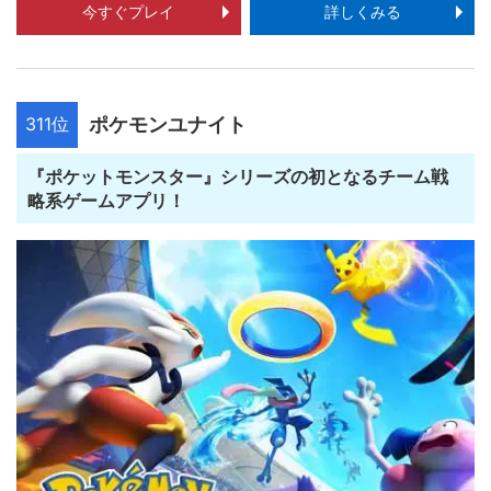
今すぐプレイ
詳しくみる
311位
ポケモンユナイト
『ポケットモンスター』シリーズの初となるチーム戦
略系ゲームアプリ！