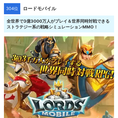
304位
ロードモバイル
全世界で3億3000万人がプレイ＆世界同時対戦できる
ストラテジー系の戦略シミュレーションMMO！