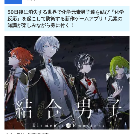
50日後に消失する世界で化学元素男子達を結び『化学
反応』を起こして防衛する新作ゲームアプリ！元素の
知識が楽しみながら身に付く！