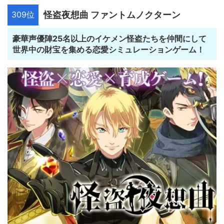
309位
怪盗夜想曲 ファントムノクターン
豪華声優陣25名以上のイケメン怪盗たちを仲間にして
世界中の財宝を集める恋愛シミュレーションゲーム！