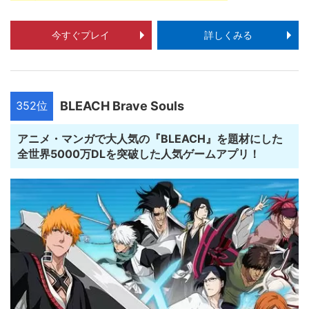
今すぐプレイ
詳しくみる
352位
BLEACH Brave Souls
アニメ・マンガで大人気の『BLEACH』を題材にした
全世界5000万DLを突破した人気ゲームアプリ！