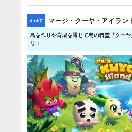
マージ・クーヤ・アイラン
454位
島を作りや育成を通じて島の精霊『クーヤ
リ！