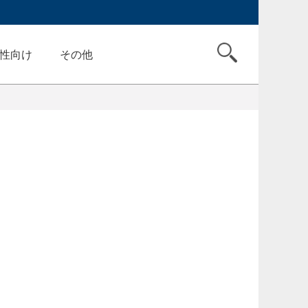
性向け
その他