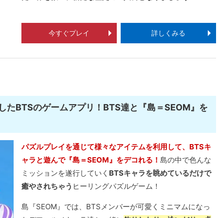
今すぐプレイ
詳しくみる
たBTSのゲームアプリ！BTS達と『島＝SEOM』を
パズルプレイを通じて様々なアイテムを利用して、BTSキ
ャラと遊んで『島＝SEOM』をデコれる！
島の中で色んな
ミッションを遂行していく
BTSキャラを眺めているだけで
癒やされちゃう
ヒーリングパズルゲーム！
島『SEOM』では、BTSメンバーが可愛くミニマムになっ