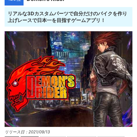
リアルな3Dカスタムパーツで自分だけのバイクを作り
上げレースで日本一を目指すゲームアプリ！
リリース日：2021/09/13