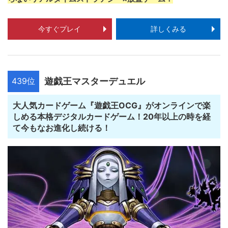
今すぐプレイ
詳しくみる
439位
遊戯王マスターデュエル
大人気カードゲーム『遊戯王OCG』がオンラインで楽
しめる本格デジタルカードゲーム！20年以上の時を経
て今もなお進化し続ける！