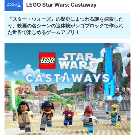
435位
LEGO Star Wars: Castaway
『スター・ウォーズ』の歴史にまつわる謎を探索した
り、映画の名シーンの追体験がレゴブロックで作られ
た世界で楽しめるゲームアプリ！