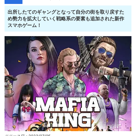
出所したてのギャングとなって自分の街を取り戻すた
め勢力を拡大していく戦略系の要素も追加された新作
スマホゲーム！