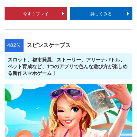
今すぐプレイ
詳しくみる
482位
スピンスケープス
スロット、都市発展、ストーリー、アリーナバトル、
ペット育成など、1つのアプリで色んな遊び方が楽しめ
る新作スマホゲーム！