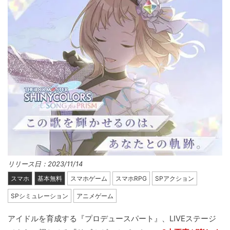
リリース日：2023/11/14
スマホ
基本無料
スマホゲーム
スマホRPG
SPアクション
SPシミュレーション
アニメゲーム
アイドルを育成する『プロデュースパート』、LIVEステージ