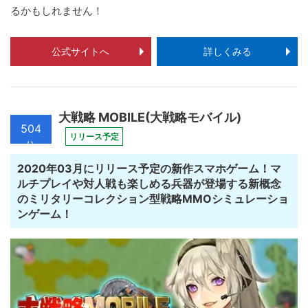
るかもしれません！
公式サイトへ
詳しくみる
大戦略 MOBILE(大戦略モバイル)
504
リリース予定
位
2020年03月にリリース予定の新作スマホゲーム！マ
ルチプレイや対人戦も楽しめる兵器が登場する新概念
のミリタリーコレクション型戦略MMOシミュレーショ
ンゲーム！