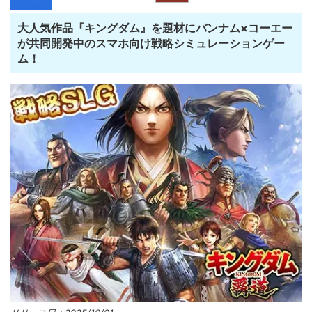
大人気作品『キングダム』を題材にバンナム×コーエー
が共同開発中のスマホ向け戦略シミュレーションゲー
ム！