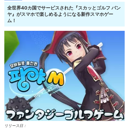
全世界40カ国でサービスされた『スカッとゴルフ パン
ヤ』がスマホで楽しめるようになる新作スマホゲー
ム！
リリース日：