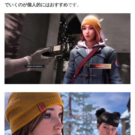
でいくのが個人的にはおすすめ
です。