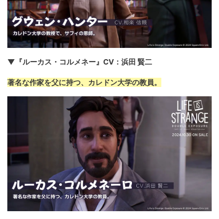
▼『ルーカス・コルメネー』CV：浜田 賢二
著名な作家を父に持つ、カレドン大学の教員。