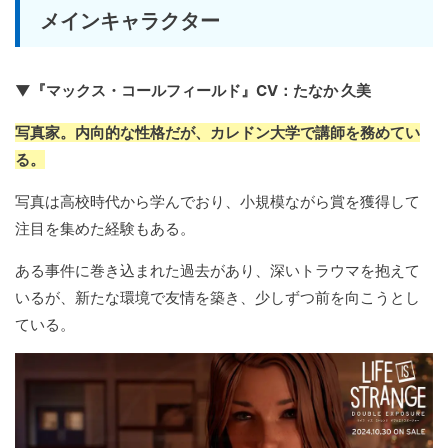
メインキャラクター
▼『マックス・コールフィールド』CV：たなか 久美
写真家。内向的な性格だが、カレドン大学で講師を務めてい
る。
写真は高校時代から学んでおり、小規模ながら賞を獲得して
注目を集めた経験もある。
ある事件に巻き込まれた過去があり、深いトラウマを抱えて
いるが、新たな環境で友情を築き、少しずつ前を向こうとし
ている。