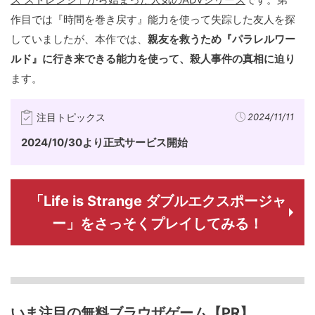
作目では『時間を巻き戻す』能力を使って失踪した友人を探
していましたが、本作では、
親友を救うため『パラレルワー
ルド』に行き来できる能力を使って、殺人事件の真相に迫り
ます。
注目トピックス
2024/11/11
2024/10/30より正式サービス開始
「Life is Strange ダブルエクスポージャ
ー」をさっそくプレイしてみる！
いま注目の無料ブラウザゲーム【PR】