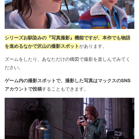
シリーズお馴染みの『写真撮影』機能ですが、本作でも物語
を進めるなかで沢山の撮影スポット
があります。
ズームをしたり、あなただけの構図で撮影を楽しんでみてく
ださい。
ゲーム内の撮影スポットで、撮影した写真はマックスのSNS
アカウントで投稿
することもできます。