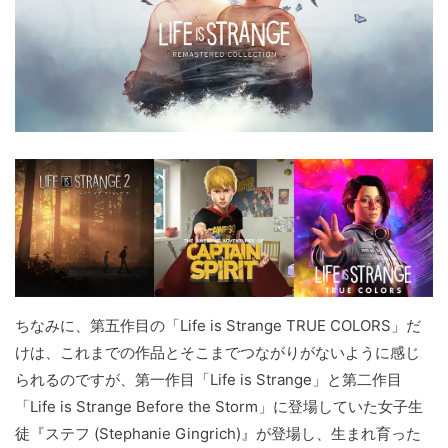
ちなみに、第五作目の「Life is Strange TRUE COLORS」だ
けは、これまでの作品とそこまでつながりがないように感じ
られるのですが、第一作目「Life is Strange」と第二作目
「Life is Strange Before the Storm」に登場していた女子生
徒『ステフ (Stephanie Gingrich)』が登場し、生まれ育った