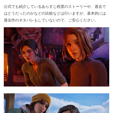
公式でも紹介しているあらすじ程度のストーリーや、過去で
はどうだったのかなどの比較などは行いますが、基本的には
過去作のネタバレもしていないので、ご安心ください。