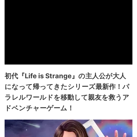
初代『Life is Strange』の主人公が大人
になって帰ってきたシリーズ最新作！パ
ラレルワールドを移動して親友を救うア
ドベンチャーゲーム！