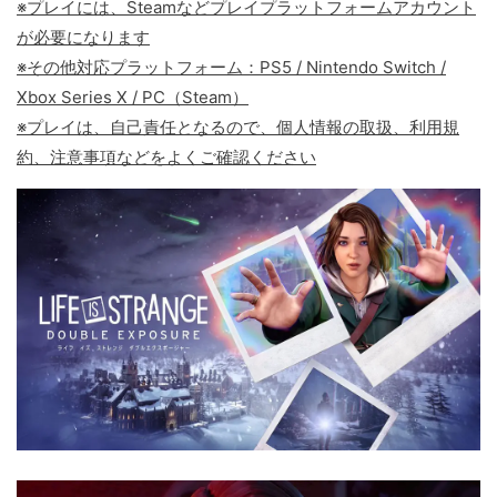
※プレイには、Steamなどプレイプラットフォームアカウント
が必要になります
※その他対応プラットフォーム：PS5 / Nintendo Switch /
Xbox Series X / PC（Steam）
※プレイは、自己責任となるので、個人情報の取扱、利用規
約、注意事項などをよくご確認ください