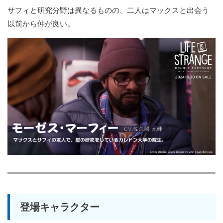
サフィと研究分野は異なるものの、二人はマックスと出会う
以前から仲が良い。
登場キャラクター