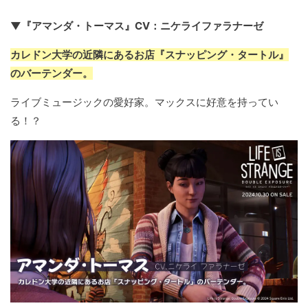
▼『アマンダ・トーマス』CV：ニケライファラナーゼ
カレドン大学の近隣にあるお店『スナッピング・タートル』
のバーテンダー。
ライブミュージックの愛好家。マックスに好意を持ってい
る！？