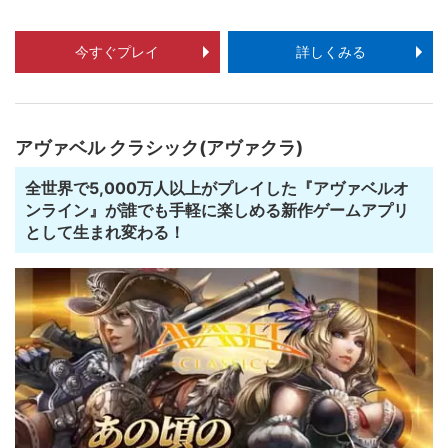
今すぐプレイ
詳しくみる
アヴァベル クラシック(アヴァクラ)
全世界で5,000万人以上がプレイした『アヴァベルオ
ンライン』が誰でも手軽に楽しめる新作ゲームアプリ
として生まれ変わる！