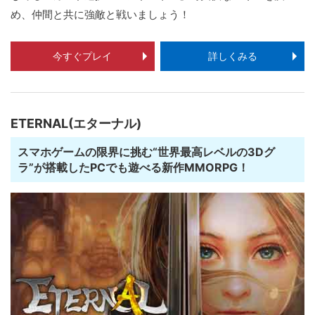
め、仲間と共に強敵と戦いましょう！
今すぐプレイ
詳しくみる
ETERNAL(エターナル)
スマホゲームの限界に挑む“世界最高レベルの3Dグ
ラ”が搭載したPCでも遊べる新作MMORPG！