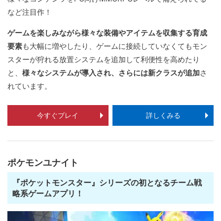
など注目作！
ゲームを楽しみながら様々な装備やアイテムを収集する育成
要素
も大幅に増やしたり、ゲームに接続していなくてもモン
スターが狩れる放置システムを追加して利便性を高めたり
と、
様々なシステムが導入され、さらには新クラスが追加
さ
れています。
今すぐプレイ
詳しくみる
ポケモンユナイト
『ポケットモンスター』シリーズの初となるチーム戦
略系ゲームアプリ！