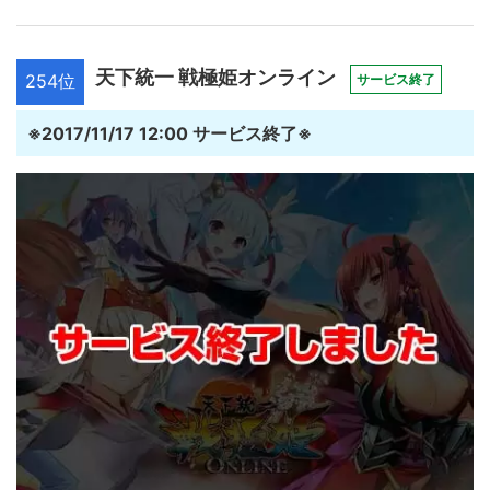
天下統一 戦極姫オンライン
254位
サービス終了
※2017/11/17 12:00 サービス終了※