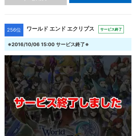
ワールド エンド エクリプス
256位
サービス終了
※2016/10/06 15:00 サービス終了※