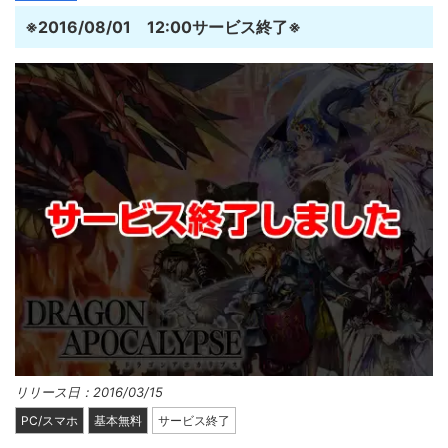
※2016/08/01 12:00サービス終了※
リリース日：2016/03/15
PC/スマホ
基本無料
サービス終了