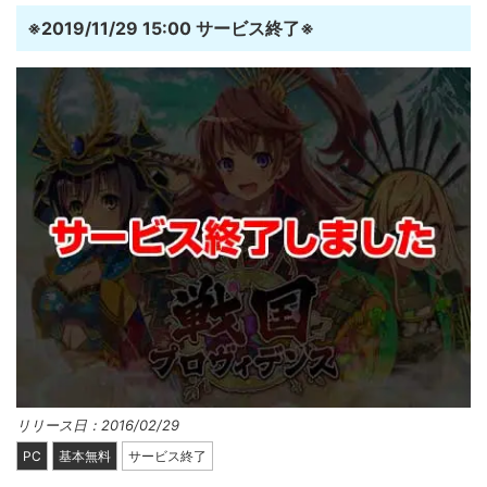
※2019/11/29 15:00 サービス終了※
リリース日：2016/02/29
PC
基本無料
サービス終了