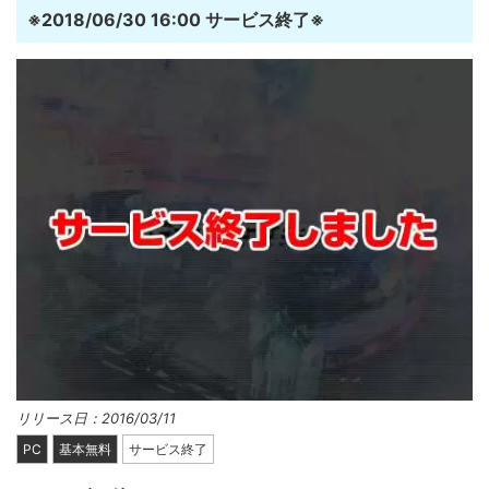
※2018/06/30 16:00 サービス終了※
リリース日：2016/03/11
PC
基本無料
サービス終了