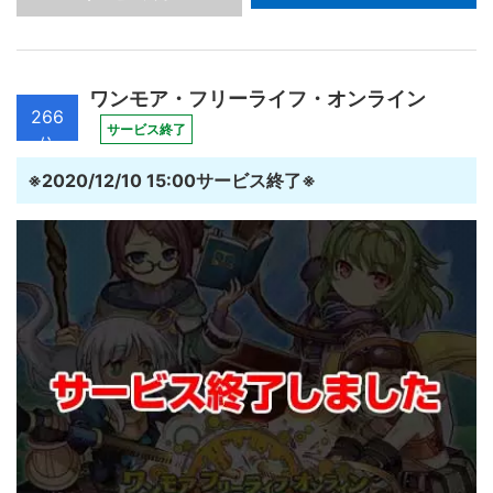
ワンモア・フリーライフ・オンライン
266
サービス終了
位
※2020/12/10 15:00サービス終了※