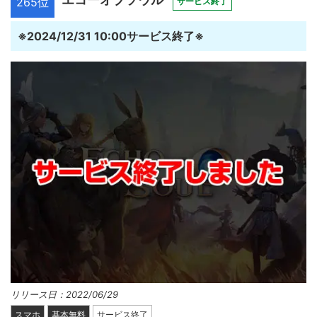
265位
サービス終了
※2024/12/31 10:00サービス終了※
リリース日：2022/06/29
スマホ
基本無料
サービス終了