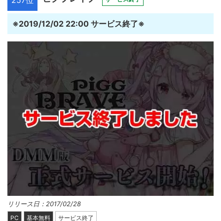
257位
※2019/12/02 22:00 サービス終了※
リリース日：2017/02/28
PC
基本無料
サービス終了