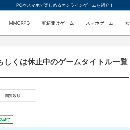
PCやスマホで楽しめるオンラインゲームを紹介！
MMORPG
宝箱開けゲーム
スマホゲーム
女
もしくは休止中のゲームタイトル一覧
閲覧数順
ス終了