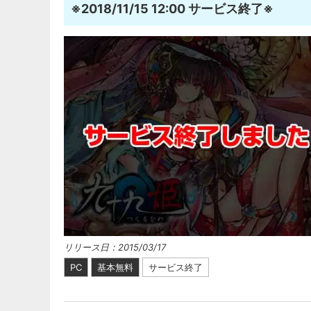
※2018/11/15 12:00 サービス終了※
リリース日：2015/03/17
PC
基本無料
サービス終了