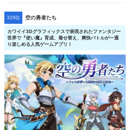
329位
空の勇者たち
カワイイ3Dグラフィックスで表現されたファンタジー
世界で『使い魔』育成、着せ替え、爽快バトルが一通
り楽しめる人気ゲームアプリ！