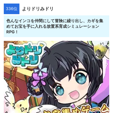
336位
よりドリみドリ
色んなインコを仲間にして冒険に繰り出し、カギを集
めてお宝を手に入れる放置系育成シミュレーション
RPG！