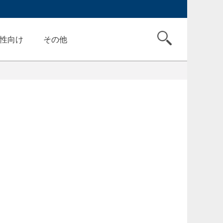
性向け
その他