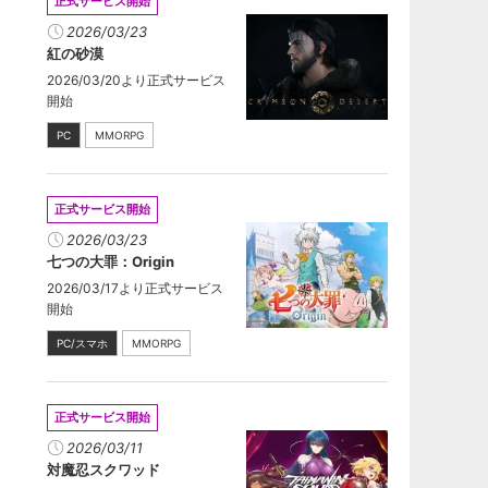
正式サービス開始
2026/03/23
紅の砂漠
2026/03/20より正式サービス
開始
PC
MMORPG
正式サービス開始
2026/03/23
七つの大罪：Origin
2026/03/17より正式サービス
開始
PC/スマホ
MMORPG
正式サービス開始
2026/03/11
対魔忍スクワッド