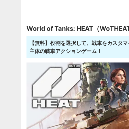
World of Tanks: HEAT（WoTHE
【無料】役割を選択して、戦車をカスタマ
主体の戦車アクションゲーム！