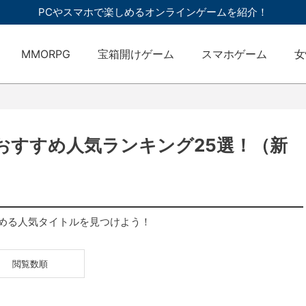
PCやスマホで楽しめるオンラインゲームを紹介！
MMORPG
宝箱開けゲーム
スマホゲーム
女
新おすすめ人気ランキング25選！（新
める人気タイトルを見つけよう！
閲覧数順