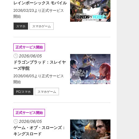
レインボーシックス モバイル
2026/02/23より正式サービス
開始
スマホ
スマホゲーム
正式サービス開始
2026/06/05
ドラゴンブラッド：スレイヤ
ーズ学院
2026/06/05より正式サービス
開始
PC/スマホ
スマホゲーム
正式サービス開始
2026/06/05
ゲーム・オブ・スローンズ：
キングスロード