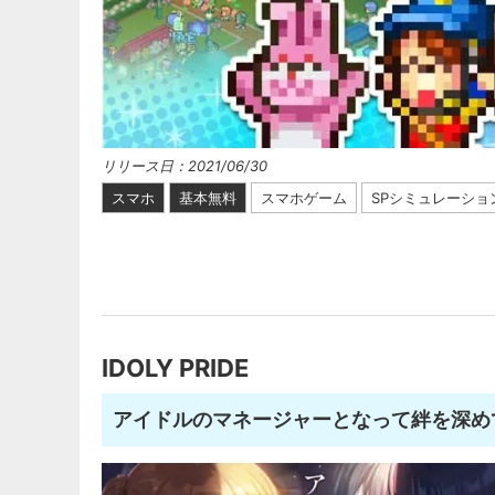
リリース日：2021/06/30
スマホ
基本無料
スマホゲーム
SPシミュレーショ
IDOLY PRIDE
アイドルのマネージャーとなって絆を深め