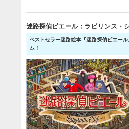
迷路探偵ピエール：ラビリンス・
ベストセラー迷路絵本『迷路探偵ピエール
ム！