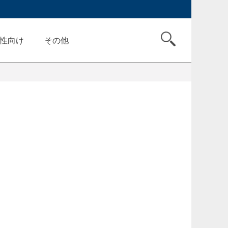
性向け
その他