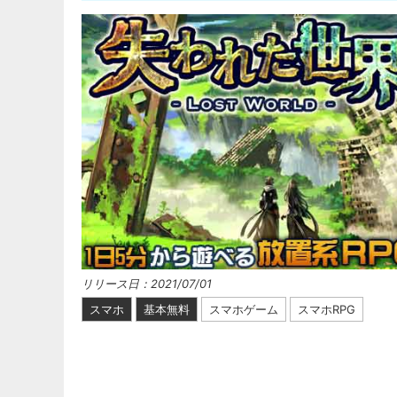
リリース日：2021/07/01
スマホ
基本無料
スマホゲーム
スマホRPG