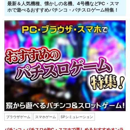
最新＆人気機種、懐かしの名機、4号機などPC・スマ
ホで遊べるおすすめパチンコ・パチスロゲーム特集！
ブラウザゲーム
スマホゲーム
SPシミュレーション
パチンコ・パチスロがPC・スマホで楽しめるおすすめオンラ