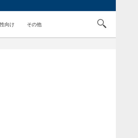
性向け
その他