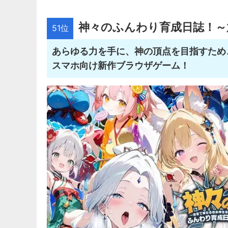
神々のふんわり育成日誌！～
51位
あらゆる力を手に、神の頂点を目指すため
スマホ向け新作ブラウザゲーム！